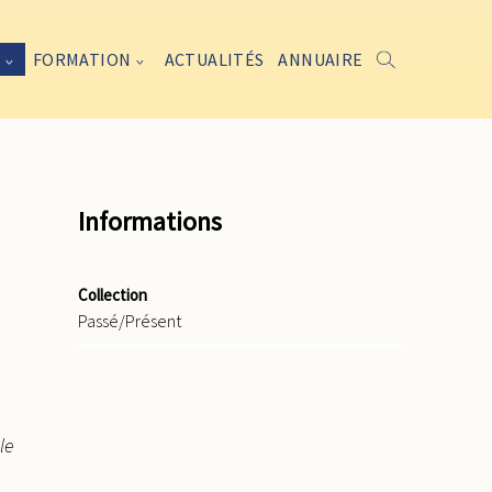
FORMATION
ACTUALITÉS
ANNUAIRE
Informations
Collection
Passé/Présent
le