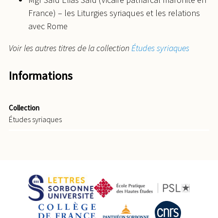
France) – les Liturgies syriaques et les relations
avec Rome
Voir les autres titres de la collection
Études syriaques
Informations
Collection
Études syriaques