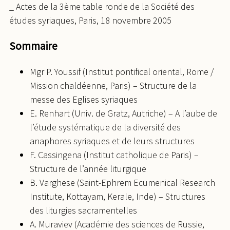
_ Actes de la 3ème table ronde de la Société des
études syriaques, Paris, 18 novembre 2005
Sommaire
Mgr P. Youssif (Institut pontifical oriental, Rome /
Mission chaldéenne, Paris) – Structure de la
messe des Eglises syriaques
E. Renhart (Univ. de Gratz, Autriche) – A l’aube de
l’étude systématique de la diversité des
anaphores syriaques et de leurs structures
F. Cassingena (Institut catholique de Paris) –
Structure de l’année liturgique
B. Varghese (Saint-Ephrem Ecumenical Research
Institute, Kottayam, Kerale, Inde) – Structures
des liturgies sacramentelles
A. Muraviev (Académie des sciences de Russie,