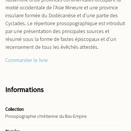
moitié occidentale de l’Asie Mineure et une province
insulaire formée du Dodécanèse et d’une partie des
Cyclades. Le répertoire prosopographique est introduit
par une présentation des principales sources et
résumé sous la forme de fastes épiscopaux et d’un
recensement de tous les évêchés attestés.
Commander le livre
Informations
Collection
Prosopographie chrétienne du Bas-Empire