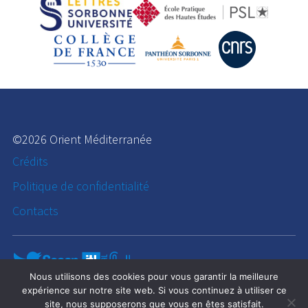
©2026 Orient Méditerranée
Crédits
Politique de confidentialité
Contacts
Nous utilisons des cookies pour vous garantir la meilleure
expérience sur notre site web. Si vous continuez à utiliser ce
site, nous supposerons que vous en êtes satisfait.