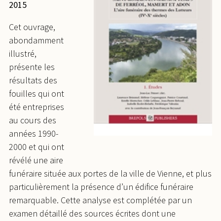
2015
Cet ouvrage,
abondamment
illustré,
présente les
résultats des
fouilles qui ont
été entreprises
au cours des
années 1990-
2000 et qui ont
révélé une aire
funéraire située aux portes de la ville de Vienne, et plus
particulièrement la présence d’un édifice funéraire
remarquable. Cette analyse est complétée par un
examen détaillé des sources écrites dont une