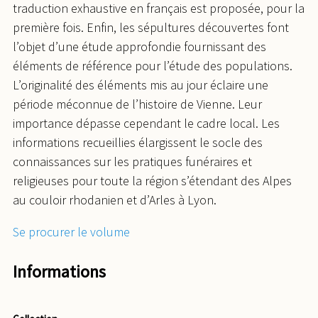
traduction exhaustive en français est proposée, pour la
première fois. Enfin, les sépultures découvertes font
l’objet d’une étude approfondie fournissant des
éléments de référence pour l’étude des populations.
L’originalité des éléments mis au jour éclaire une
période méconnue de l’histoire de Vienne. Leur
importance dépasse cependant le cadre local. Les
informations recueillies élargissent le socle des
connaissances sur les pratiques funéraires et
religieuses pour toute la région s’étendant des Alpes
au couloir rhodanien et d’Arles à Lyon.
Se procurer le volume
Informations