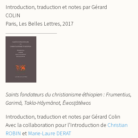
Introduction, traduction et notes par Gérard
COLIN
Paris, Les Belles Lettres, 2017
Saints fondateurs du christianisme éthiopien : Frumentius,
Garimā, Takla-Hāymānot, Ēwosțātēwos
Introduction, traduction et notes par Gérard Colin
Avec la collaboration pour l’Introduction de
Christian
ROBIN
et
Marie-Laure DERAT