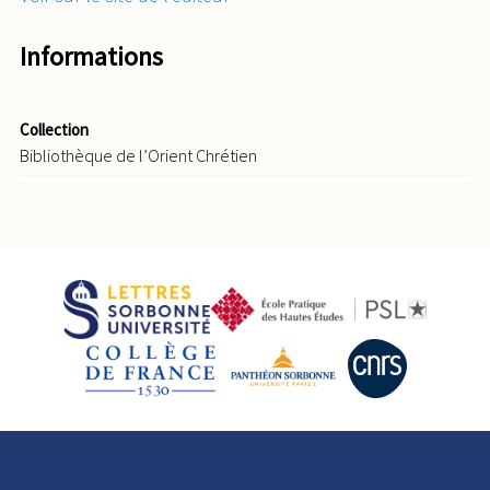
Informations
Collection
Bibliothèque de l’Orient Chrétien