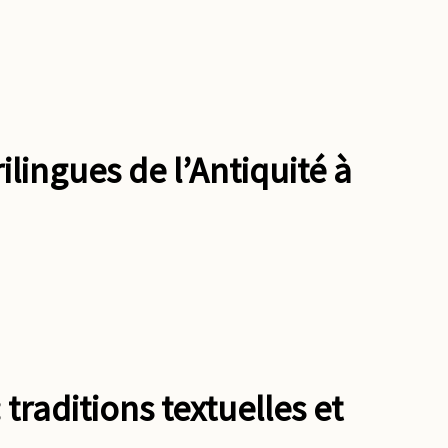
lingues de l’Antiquité à
 traditions textuelles et