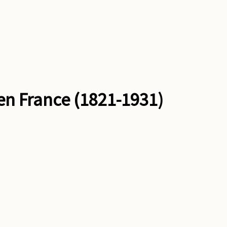
 en France (1821-1931)