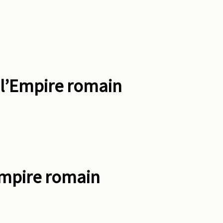
 l’Empire romain
Empire romain