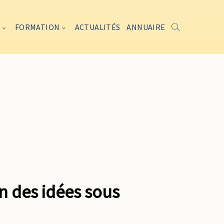
FORMATION
ACTUALITÉS
ANNUAIRE
 des idées sous