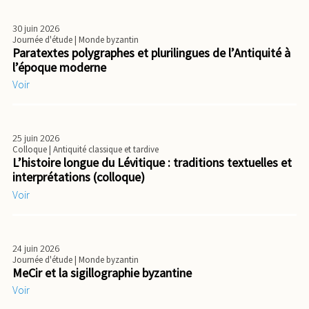
30 juin 2026
Journée d'étude
| Monde byzantin
Paratextes polygraphes et plurilingues de l’Antiquité à
l’époque moderne
Voir
25 juin 2026
Colloque
| Antiquité classique et tardive
L’histoire longue du Lévitique : traditions textuelles et
interprétations (colloque)
Voir
24 juin 2026
Journée d'étude
| Monde byzantin
MeCir et la sigillographie byzantine
Voir