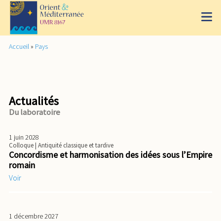
Accueil
»
Pays
Actualités
Du laboratoire
1 juin 2028
Colloque
| Antiquité classique et tardive
Concordisme et harmonisation des idées sous l’Empire
romain
Voir
1 décembre 2027