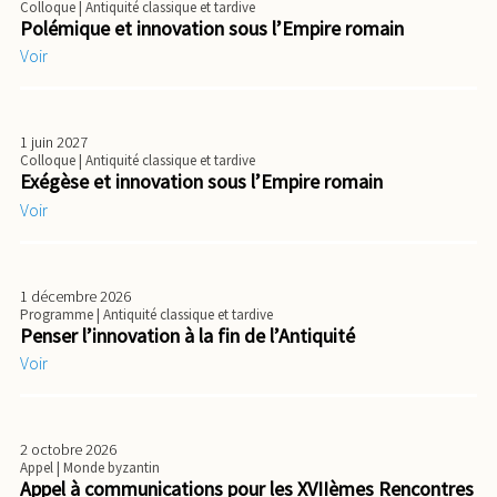
Colloque
| Antiquité classique et tardive
Polémique et innovation sous l’Empire romain
Voir
1 juin 2027
Colloque
| Antiquité classique et tardive
Exégèse et innovation sous l’Empire romain
Voir
1 décembre 2026
Programme
| Antiquité classique et tardive
Penser l’innovation à la fin de l’Antiquité
Voir
2 octobre 2026
Appel
| Monde byzantin
Appel à communications pour les XVIIèmes Rencontres