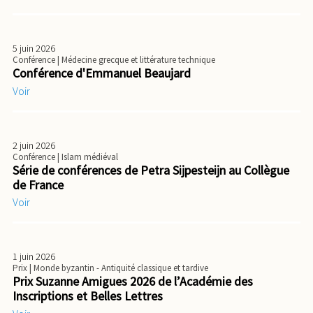
5 juin 2026
Conférence
| Médecine grecque et littérature technique
Conférence d'Emmanuel Beaujard
Voir
2 juin 2026
Conférence
| Islam médiéval
Série de conférences de Petra Sijpesteijn au Collègue
de France
Voir
1 juin 2026
Prix
| Monde byzantin - Antiquité classique et tardive
Prix Suzanne Amigues 2026 de l’Académie des
Inscriptions et Belles Lettres