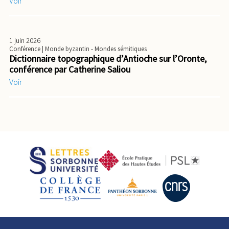
Voir
1 juin 2026
Conférence
| Monde byzantin - Mondes sémitiques
Dictionnaire topographique d’Antioche sur l’Oronte,
conférence par Catherine Saliou
Voir