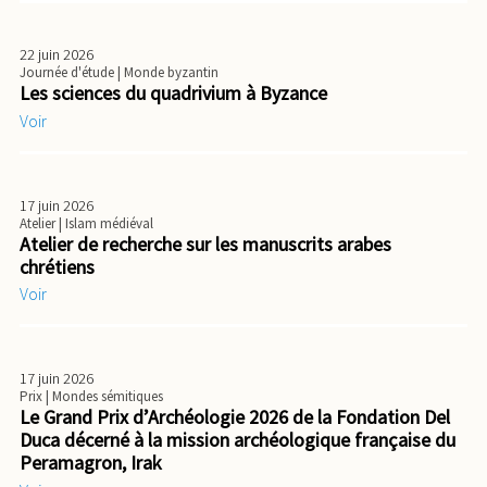
22 juin 2026
Journée d'étude
| Monde byzantin
Les sciences du quadrivium à Byzance
Voir
17 juin 2026
Atelier
| Islam médiéval
Atelier de recherche sur les manuscrits arabes
chrétiens
Voir
17 juin 2026
Prix
| Mondes sémitiques
Le Grand Prix d’Archéologie 2026 de la Fondation Del
Duca décerné à la mission archéologique française du
Peramagron, Irak