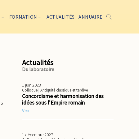
FORMATION
ACTUALITÉS
ANNUAIRE
Actualités
Du laboratoire
1 juin 2028
Colloque
| Antiquité classique et tardive
Concordisme et harmonisation des
rs
idées sous l’Empire romain
Voir
1 décembre 2027