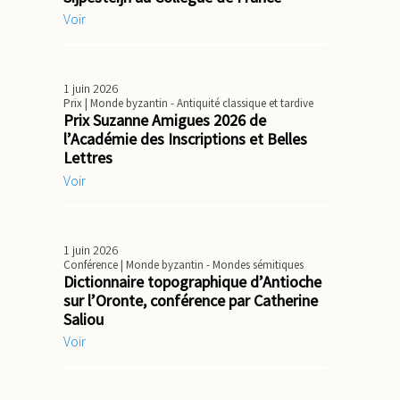
Voir
1 juin 2026
Prix
| Monde byzantin - Antiquité classique et tardive
Prix Suzanne Amigues 2026 de
l’Académie des Inscriptions et Belles
Lettres
Voir
1 juin 2026
Conférence
| Monde byzantin - Mondes sémitiques
Dictionnaire topographique d’Antioche
sur l’Oronte, conférence par Catherine
Saliou
Voir