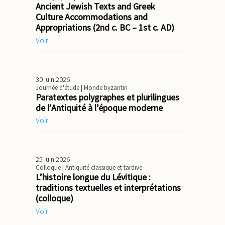
Ancient Jewish Texts and Greek
Culture Accommodations and
Appropriations (2nd c. BC – 1st c. AD)
Voir
30 juin 2026
Journée d'étude
| Monde byzantin
Paratextes polygraphes et plurilingues
de l’Antiquité à l’époque moderne
Voir
25 juin 2026
Colloque
| Antiquité classique et tardive
L’histoire longue du Lévitique :
traditions textuelles et interprétations
(colloque)
Voir