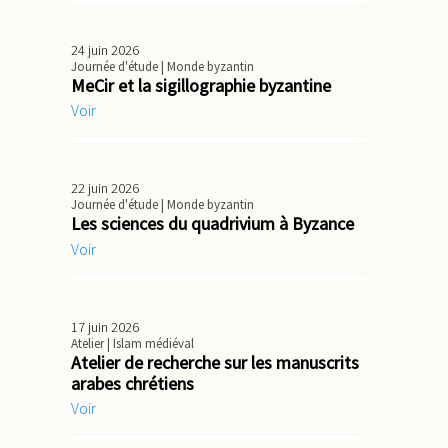
24 juin 2026
Journée d'étude
| Monde byzantin
MeCir et la sigillographie byzantine
Voir
22 juin 2026
Journée d'étude
| Monde byzantin
Les sciences du quadrivium à Byzance
Voir
17 juin 2026
Atelier
| Islam médiéval
Atelier de recherche sur les manuscrits
arabes chrétiens
Voir