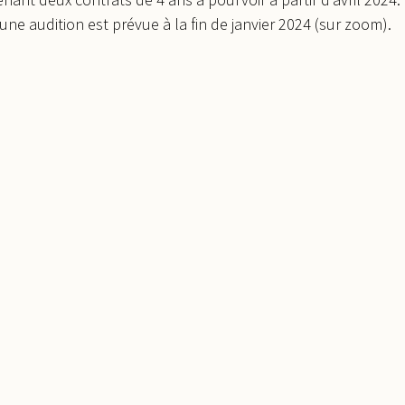
 une audition est prévue à la fin de janvier 2024 (sur zoom).