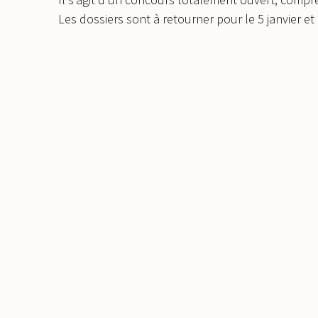
Les dossiers sont à retourner pour le 5 janvier et