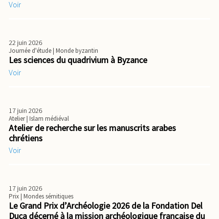
Voir
22 juin 2026
Journée d'étude
| Monde byzantin
Les sciences du quadrivium à Byzance
Voir
17 juin 2026
Atelier
| Islam médiéval
Atelier de recherche sur les manuscrits arabes
chrétiens
Voir
17 juin 2026
Prix
| Mondes sémitiques
Le Grand Prix d’Archéologie 2026 de la Fondation Del
Duca décerné à la mission archéologique française du