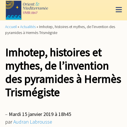
Accueil
»
Actualités
»
Imhotep, histoires et mythes, de l’invention des
pyramides à Hermès Trismégiste
Imhotep, histoires et
mythes, de l’invention
des pyramides à Hermès
Trismégiste
–
Mardi 15 janvier 2019 à 18h45
par
Audran Labrousse