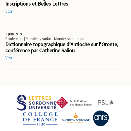
Inscriptions et Belles Lettres
Voir
1 juin 2026
Conférence
| Monde byzantin - Mondes sémitiques
Dictionnaire topographique d’Antioche sur l’Oronte,
conférence par Catherine Saliou
Voir