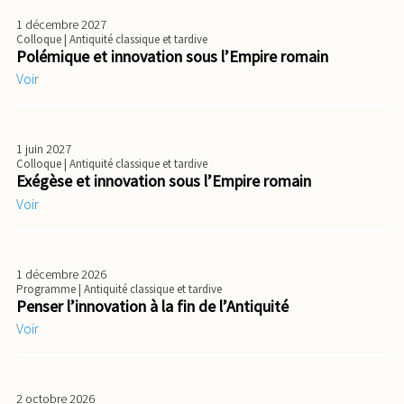
1 décembre 2027
Colloque
| Antiquité classique et tardive
Polémique et innovation sous l’Empire romain
Voir
1 juin 2027
Colloque
| Antiquité classique et tardive
Exégèse et innovation sous l’Empire romain
Voir
1 décembre 2026
Programme
| Antiquité classique et tardive
Penser l’innovation à la fin de l’Antiquité
Voir
2 octobre 2026