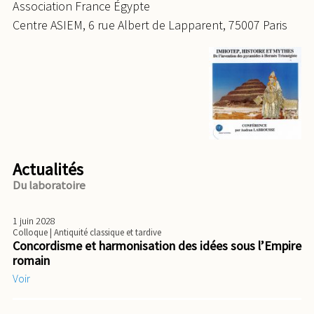
Association France Égypte
Centre ASIEM, 6 rue Albert de Lapparent, 75007 Paris
Actualités
Du laboratoire
1 juin 2028
Colloque
| Antiquité classique et tardive
Concordisme et harmonisation des idées sous l’Empire
romain
Voir