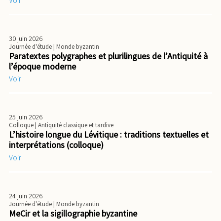
30 juin 2026
Journée d'étude
| Monde byzantin
Paratextes polygraphes et plurilingues de l’Antiquité à
l’époque moderne
Voir
25 juin 2026
Colloque
| Antiquité classique et tardive
L’histoire longue du Lévitique : traditions textuelles et
interprétations (colloque)
Voir
24 juin 2026
Journée d'étude
| Monde byzantin
MeCir et la sigillographie byzantine