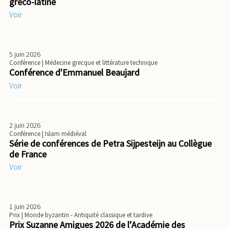
gréco-latine
Voir
5 juin 2026
Conférence
| Médecine grecque et littérature technique
Conférence d'Emmanuel Beaujard
Voir
2 juin 2026
Conférence
| Islam médiéval
Série de conférences de Petra Sijpesteijn au Collègue
de France
Voir
1 juin 2026
Prix
| Monde byzantin - Antiquité classique et tardive
Prix Suzanne Amigues 2026 de l’Académie des