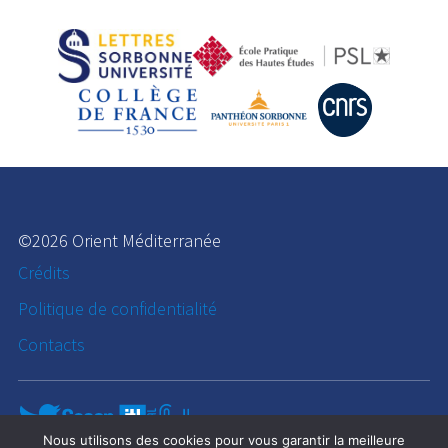
©2026 Orient Méditerranée
Crédits
Politique de confidentialité
Contacts
Nous utilisons des cookies pour vous garantir la meilleure