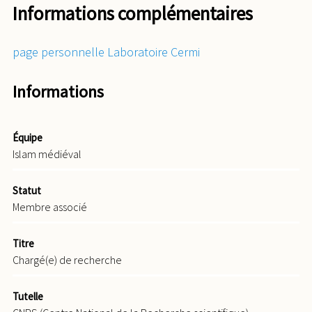
Informations complémentaires
page personnelle Laboratoire Cermi
Informations
Équipe
Islam médiéval
Statut
Membre associé
Titre
Chargé(e) de recherche
Tutelle