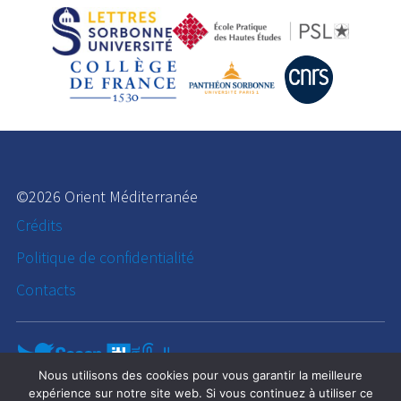
©2026 Orient Méditerranée
Crédits
Politique de confidentialité
Contacts
Nous utilisons des cookies pour vous garantir la meilleure
expérience sur notre site web. Si vous continuez à utiliser ce