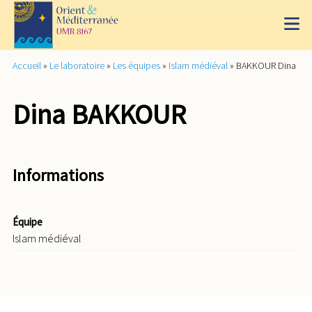
Accueil
»
Le laboratoire
»
Les équipes
»
Islam médiéval
»
BAKKOUR Dina
Dina BAKKOUR
Informations
Équipe
Islam médiéval