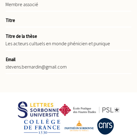
Membre associé
Titre
Titre de la thèse
Les acteurs cultuels en monde phénicien et punique
Email
stevens.bernardin@gmail.com