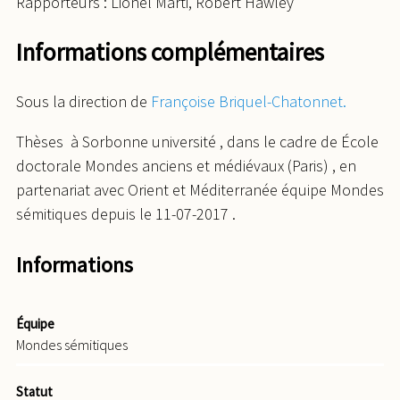
Rapporteurs : Lionel Marti, Robert Hawley
Informations complémentaires
Sous la direction de
Françoise Briquel-Chatonnet.
Thèses à Sorbonne université , dans le cadre de École
doctorale Mondes anciens et médiévaux (Paris) , en
partenariat avec Orient et Méditerranée équipe Mondes
sémitiques depuis le 11-07-2017 .
Informations
Équipe
Mondes sémitiques
Statut