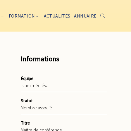
FORMATION
ACTUALITÉS
ANNUAIRE
Informations
Équipe
Islam médiéval
Statut
Membre associé
Titre
Maître de conférence