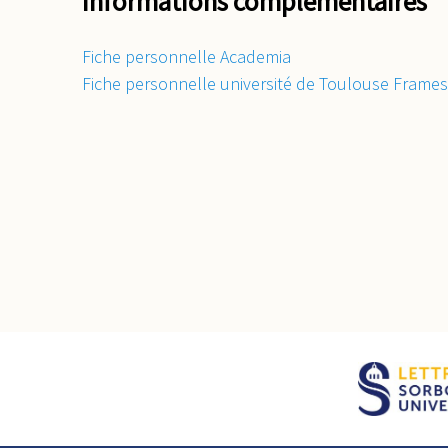
Informations complémentaires
Fiche personnelle Academia
Fiche personnelle université de Toulouse Frame