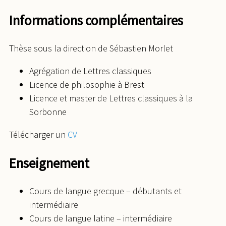
Informations complémentaires
Thèse sous la direction de Sébastien Morlet
Agrégation de Lettres classiques
Licence de philosophie à Brest
Licence et master de Lettres classiques à la
Sorbonne
Télécharger un
CV
Enseignement
Cours de langue grecque – débutants et
intermédiaire
Cours de langue latine – intermédiaire