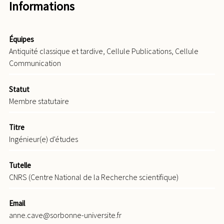
Informations
Équipes
Antiquité classique et tardive, Cellule Publications, Cellule
Communication
Statut
Membre statutaire
Titre
Ingénieur(e) d'études
Tutelle
CNRS (Centre National de la Recherche scientifique)
Email
anne.cave@sorbonne-universite.fr