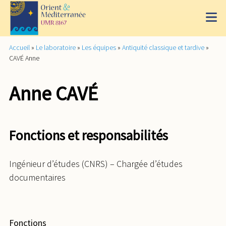
Accueil
»
Le laboratoire
»
Les équipes
»
Antiquité classique et tardive
»
CAVÉ Anne
Anne CAVÉ
Fonctions et responsabilités
Ingénieur d’études (CNRS) – Chargée d’études
documentaires
Fonctions