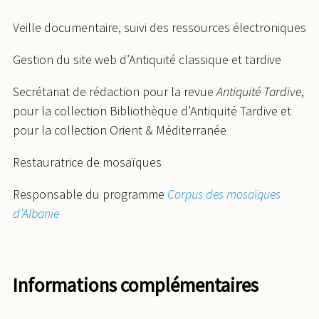
Veille documentaire, suivi des ressources électroniques
Gestion du site web d’Antiquité classique et tardive
Secrétariat de rédaction pour la revue
Antiquité Tardive
,
pour la collection Bibliothèque d’Antiquité Tardive et
pour la collection Orient & Méditerranée
Restauratrice de mosaïques
Responsable du programme
Corpus des mosaïques
d’Albanie
Informations complémentaires