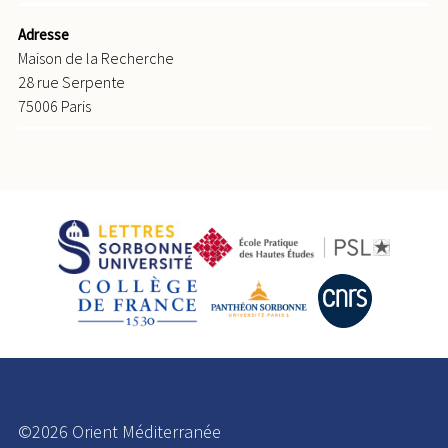
Adresse
Maison de la Recherche
28 rue Serpente
75006 Paris
©2026 Orient Méditerranée