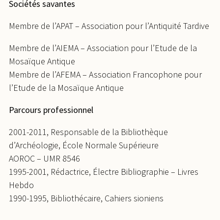
Sociétés savantes
Membre de l’APAT – Association pour l’Antiquité Tardive
Membre de l’AIEMA – Association pour l’Etude de la
Mosaïque Antique
Membre de l’AFEMA – Association Francophone pour
l’Etude de la Mosaïque Antique
Parcours professionnel
2001-2011, Responsable de la Bibliothèque
d’Archéologie, École Normale Supérieure
AOROC – UMR 8546
1995-2001, Rédactrice, Électre Bibliographie – Livres
Hebdo
1990-1995, Bibliothécaire, Cahiers sioniens