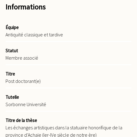
Informations
Équipe
Antiquité classique et tardive
Statut
Membre associé
Titre
Post doctorant(e)
Tutelle
Sorbonne Université
Titre de la thèse
Les échanges artistiques dans la statuaire honorifique de la
province d’Achaïe (Ier-IVe siècle de notre ère)