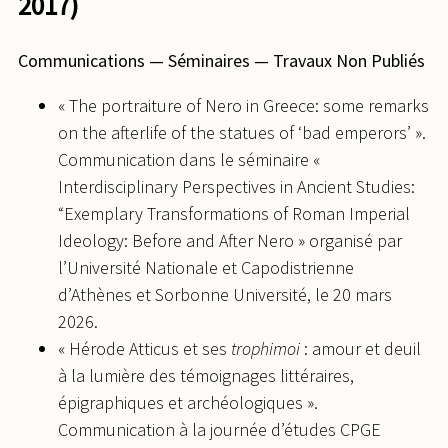
2017)
Communications — Séminaires — Travaux Non Publiés
« The portraiture of Nero in Greece: some remarks
on the afterlife of the statues of ‘bad emperors’ ».
Communication dans le séminaire «
Interdisciplinary Perspectives in Ancient Studies:
“Exemplary Transformations of Roman Imperial
Ideology: Before and After Nero » organisé par
l’Université Nationale et Capodistrienne
d’Athènes et Sorbonne Université, le 20 mars
2026.
« Hérode Atticus et ses
trophimoi
: amour et deuil
à la lumière des témoignages littéraires,
épigraphiques et archéologiques ».
Communication à la journée d’études CPGE