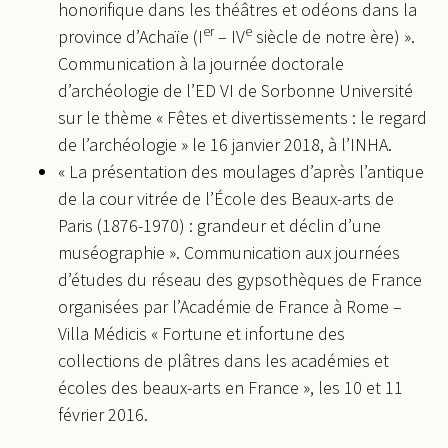
honorifique dans les théâtres et odéons dans la
er
e
province d’Achaïe (I
– IV
siècle de notre ère) ».
Communication à la journée doctorale
d’archéologie de l’ED VI de Sorbonne Université
sur le thème « Fêtes et divertissements : le regard
de l’archéologie » le 16 janvier 2018, à l’INHA.
« La présentation des moulages d’après l’antique
de la cour vitrée de l’École des Beaux-arts de
Paris (1876-1970) : grandeur et déclin d’une
muséographie ». Communication aux journées
d’études du réseau des gypsothèques de France
organisées par l’Académie de France à Rome –
Villa Médicis « Fortune et infortune des
collections de plâtres dans les académies et
écoles des beaux-arts en France », les 10 et 11
février 2016.