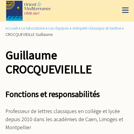
Accueil
»
Le laboratoire
»
Les équipes
»
Antiquité classique et tardive
»
CROCQUEVIEILLE Guillaume
Guillaume
CROCQUEVIEILLE
Fonctions et responsabilités
Professeur de lettres classiques en collège et lycée
depuis 2010 dans les académies de Caen, Limoges et
Montpellier