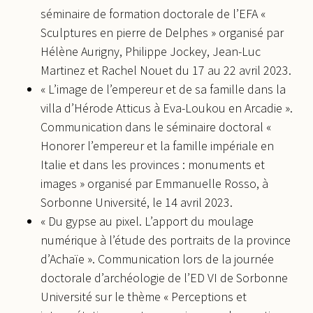
séminaire de formation doctorale de l’EFA «
Sculptures en pierre de Delphes » organisé par
Hélène Aurigny, Philippe Jockey, Jean-Luc
Martinez et Rachel Nouet du 17 au 22 avril 2023.
« L’image de l’empereur et de sa famille dans la
villa d’Hérode Atticus à Eva-Loukou en Arcadie ».
Communication dans le séminaire doctoral «
Honorer l’empereur et la famille impériale en
Italie et dans les provinces : monuments et
images » organisé par Emmanuelle Rosso, à
Sorbonne Université, le 14 avril 2023.
« Du gypse au pixel. L’apport du moulage
numérique à l’étude des portraits de la province
d’Achaïe ». Communication lors de la journée
doctorale d’archéologie de l’ED VI de Sorbonne
Université sur le thème « Perceptions et