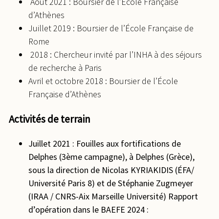
Août 2021 : Boursier de l’École Française
d’Athènes
Juillet 2019 : Boursier de l’École Française de
Rome
2018 : Chercheur invité par l’INHA à des séjours
de recherche à Paris
Avril et octobre 2018 : Boursier de l’École
Française d’Athènes
Activités de terrain
Juillet 2021 : Fouilles aux fortifications de
Delphes (3ème campagne), à Delphes (Grèce),
sous la direction de Nicolas KYRIAKIDIS (ÉFA/
Université Paris 8) et de Stéphanie Zugmeyer
(IRAA / CNRS-Aix Marseille Université) Rapport
d’opération dans le BAEFE 2024 :