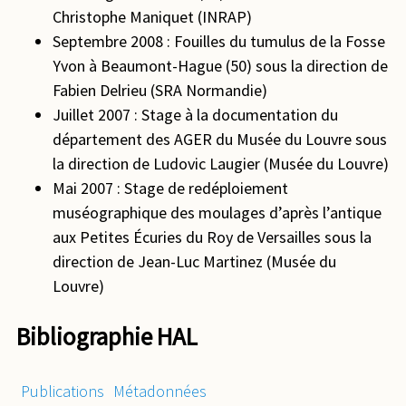
Christophe Maniquet (INRAP)
Septembre 2008 : Fouilles du tumulus de la Fosse
Yvon à Beaumont-Hague (50) sous la direction de
Fabien Delrieu (SRA Normandie)
Juillet 2007 : Stage à la documentation du
département des AGER du Musée du Louvre sous
la direction de Ludovic Laugier (Musée du Louvre)
Mai 2007 : Stage de redéploiement
muséographique des moulages d’après l’antique
aux Petites Écuries du Roy de Versailles sous la
direction de Jean-Luc Martinez (Musée du
Louvre)
Bibliographie HAL
Publications
Métadonnées