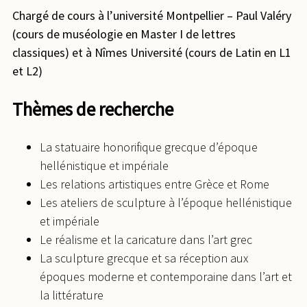
Chargé de cours à l’université Montpellier – Paul Valéry
(cours de muséologie en Master I de lettres
classiques) et à Nîmes Université (cours de Latin en L1
et L2)
Thèmes de recherche
La statuaire honorifique grecque d’époque
hellénistique et impériale
Les relations artistiques entre Grèce et Rome
Les ateliers de sculpture à l’époque hellénistique
et impériale
Le réalisme et la caricature dans l’art grec
La sculpture grecque et sa réception aux
époques moderne et contemporaine dans l’art et
la littérature