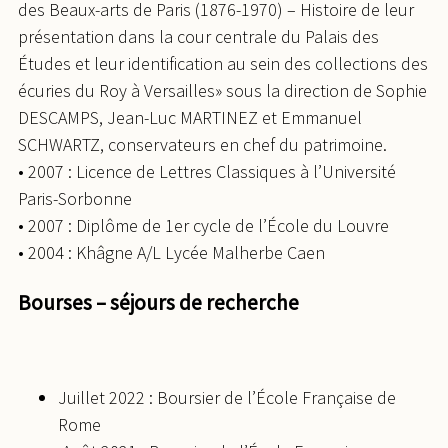
des Beaux-arts de Paris (1876-1970) – Histoire de leur
présentation dans la cour centrale du Palais des
Études et leur identification au sein des collections des
écuries du Roy à Versailles» sous la direction de Sophie
DESCAMPS, Jean-Luc MARTINEZ et Emmanuel
SCHWARTZ, conservateurs en chef du patrimoine.
• 2007 : Licence de Lettres Classiques à l’Université
Paris-Sorbonne
• 2007 : Diplôme de 1er cycle de l’École du Louvre
• 2004 : Khâgne A/L Lycée Malherbe Caen
Bourses – séjours de recherche
Juillet 2022 : Boursier de l’École Française de
Rome