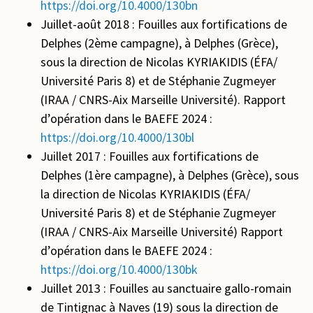
https://doi.org/10.4000/130bn
Juillet-août 2018 : Fouilles aux fortifications de
Delphes (2ème campagne), à Delphes (Grèce),
sous la direction de Nicolas KYRIAKIDIS (ÉFA/
Université Paris 8) et de Stéphanie Zugmeyer
(IRAA / CNRS-Aix Marseille Université). Rapport
d’opération dans le BAEFE 2024 :
https://doi.org/10.4000/130bl
Juillet 2017 : Fouilles aux fortifications de
Delphes (1ère campagne), à Delphes (Grèce), sous
la direction de Nicolas KYRIAKIDIS (ÉFA/
Université Paris 8) et de Stéphanie Zugmeyer
(IRAA / CNRS-Aix Marseille Université) Rapport
d’opération dans le BAEFE 2024 :
https://doi.org/10.4000/130bk
Juillet 2013 : Fouilles au sanctuaire gallo-romain
de Tintignac à Naves (19) sous la direction de