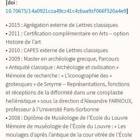
[doi :
10.70675/14a0921cza49cz41c4zbaa9zf066f520a4e9
]
• 2015 : Agrégation externe de Lettres classiques
• 2011 : Certification complémentaire en Arts – option
Histoire de l’art
• 2010 : CAPES externe de Lettres classiques
• 2009 : Master en archéologie grecque, Parcours
« Antiquité classique : Archéologie et civilisation »
Mémoire de recherche : « L’iconographie des «
grotesques » de Smyrne – Représentations, fonctions
et réceptions de la difformité dans une coroplastie
hellénistique » sous la direction d’Alexandre FARNOUX,
professeur à l’Université Paris-Sorbonne
• 2008 : Diplôme de Muséologie de l’École du Louvre
Mémoire de muséologie de l’École du Louvre : « Les
moulages d’après l’antique de la cour vitrée de l’École