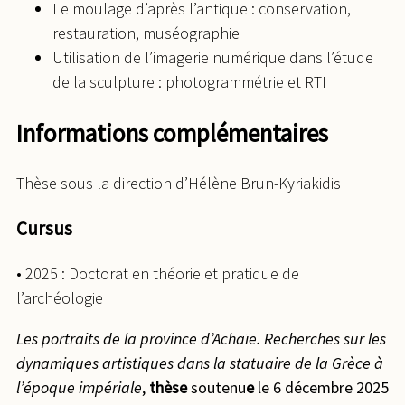
Le moulage d’après l’antique : conservation,
restauration, muséographie
Utilisation de l’imagerie numérique dans l’étude
de la sculpture : photogrammétrie et RTI
Informations complémentaires
Thèse sous la direction d’Hélène Brun-Kyriakidis
Cursus
• 2025 : Doctorat en théorie et pratique de
l’archéologie
Les portraits de la province d’Achaïe. Recherches sur les
dynamiques artistiques dans la statuaire de la Grèce à
l’époque impériale
,
thèse
soutenu
e
le 6 décembre 2025