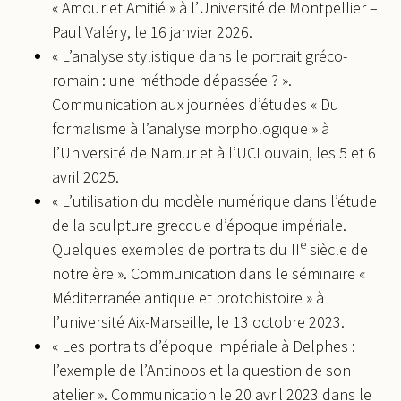
« Amour et Amitié » à l’Université de Montpellier –
Paul Valéry, le 16 janvier 2026.
« L’analyse stylistique dans le portrait gréco-
romain : une méthode dépassée ? ».
Communication aux journées d’études « Du
formalisme à l’analyse morphologique » à
l’Université de Namur et à l’UCLouvain, les 5 et 6
avril 2025.
« L’utilisation du modèle numérique dans l’étude
de la sculpture grecque d’époque impériale.
e
Quelques exemples de portraits du II
siècle de
notre ère ». Communication dans le séminaire «
Méditerranée antique et protohistoire » à
l’université Aix-Marseille, le 13 octobre 2023.
« Les portraits d’époque impériale à Delphes :
l’exemple de l’Antinoos et la question de son
atelier ». Communication le 20 avril 2023 dans le