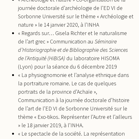
journée doctorale d’archéologie de l’ED VI de
Sorbonne Université sur le thème « Archéologie et
nature » le 14 janvier 2020, à l’INHA
« Regards sur… Gisela Richter et le naturalisme
de l’art grec » Communication au
Séminaire
d’Historiographie et de Bibliographie des Sciences
de l’Antiquité (HiBiSA)
du laboratoire HISOMA
(Lyon) pour la séance du 6 décembre 2019
« La physiognomonie et l’analyse ethnique dans
la portraiture romaine. Le cas de quelques
portraits de la province d’Achaïe »,
Communication à la journée doctorale d’histoire
de l’art de l’ED VI de Sorbonne Université sur le
thème « Exo-tikos. Représenter l’Autre et l’ailleurs
» le 18 janvier 2019, à l’INHA.
« Le spectacle de la société. La représentation