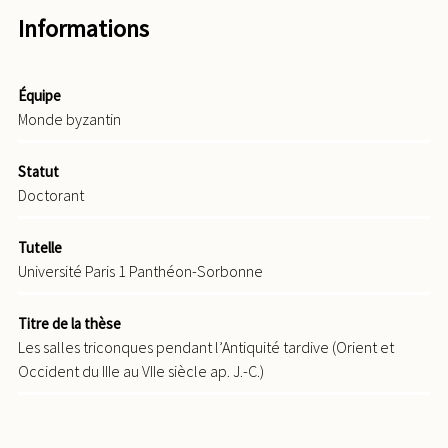
Informations
Équipe
Monde byzantin
Statut
Doctorant
Tutelle
Université Paris 1 Panthéon-Sorbonne
Titre de la thèse
Les salles triconques pendant l’Antiquité tardive (Orient et
Occident du IIIe au VIIe siècle ap. J.-C.)