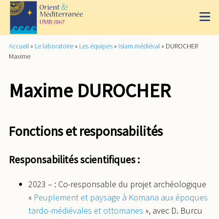
Accueil
»
Le laboratoire
»
Les équipes
»
Islam médiéval
»
DUROCHER
Maxime
Maxime DUROCHER
Fonctions et responsabilités
Responsabilités scientifiques :
2023 – : Co-responsable du projet archéologique
«
Peuplement et paysage à Komana aux époques
tardo-médiévales et ottomanes
», avec D. Burcu