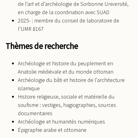
de l’art et d’archéologie de Sorbonne Université,
en charge de la coordination avec SUAD
2025- : membre du conseil de laboratoire de
l’UMR 8167
Thèmes de recherche
Archéologie et histoire du peuplement en
Anatolie médiévale et du monde ottoman
Archéologie du bâti et histoire de l’architecture
islamique
Histoire religieuse, sociale et matérielle du
soufisme : vestiges, hagiographies, sources
documentaires
Archéologie et humanités numériques
Épigraphie arabe et ottomane