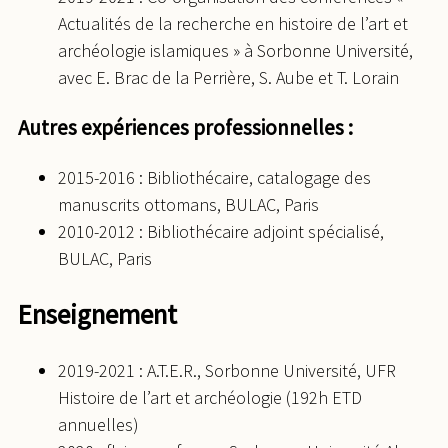
Actualités de la recherche en histoire de l’art et
archéologie islamiques » à Sorbonne Université,
avec E. Brac de la Perrière, S. Aube et T. Lorain
Autres expériences professionnelles :
2015-2016 : Bibliothécaire, catalogage des
manuscrits ottomans, BULAC, Paris
2010-2012 : Bibliothécaire adjoint spécialisé,
BULAC, Paris
Enseignement
2019-2021 : A.T.E.R., Sorbonne Université, UFR
Histoire de l’art et archéologie (192h ETD
annuelles)