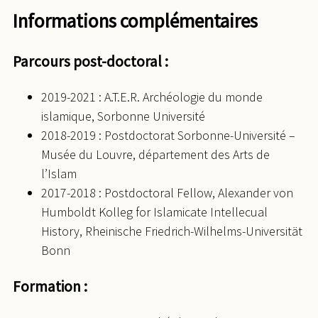
Informations complémentaires
Parcours post-doctoral :
2019-2021 : A.T.E.R. Archéologie du monde
islamique, Sorbonne Université
2018-2019 : Postdoctorat Sorbonne-Université –
Musée du Louvre, département des Arts de
l’Islam
2017-2018 : Postdoctoral Fellow, Alexander von
Humboldt Kolleg for Islamicate Intellecual
History, Rheinische Friedrich-Wilhelms-Universität
Bonn
Formation :