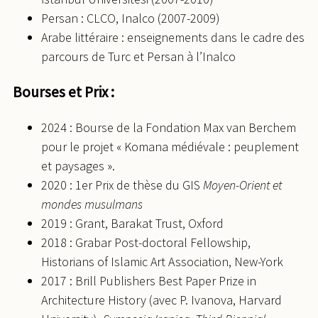
Persan : CLCO, Inalco (2007-2009)
Arabe littéraire : enseignements dans le cadre des
parcours de Turc et Persan à l’Inalco
Bourses et Prix :
2024 : Bourse de la Fondation Max van Berchem
pour le projet « Komana médiévale : peuplement
et paysages ».
2020 : 1er Prix de thèse du GIS
Moyen-Orient et
mondes musulmans
2019 : Grant, Barakat Trust, Oxford
2018 : Grabar Post-doctoral Fellowship,
Historians of Islamic Art Association, New-York
2017 : Brill Publishers Best Paper Prize in
Architecture History (avec P. Ivanova, Harvard