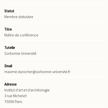
Statut
Membre statutaire
Titre
Maître de conférence
Tutelle
Sorbonne Université
Email
maxime.durocher@sorbonne-universite.fr
Adresse
Institut d’art et d’archéologie
3 rue Michelet
75006 Paris