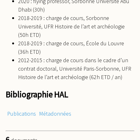
2020 : flying professor, Sorbonne Université Abu
Dhabi (30h)
2018-2019 : charge de cours, Sorbonne
Université, UFR Histoire de l’art et archéologie
(50h ETD)
2018-2019 : charge de cours, École du Louvre
(36h ETD)
2012-2015 : charge de cours dans le cadre d’un
contrat doctoral, Université Paris-Sorbonne, UFR
Histoire de l’art et archéologie (62h ETD / an)
Bibliographie HAL
Publications
Métadonnées
6