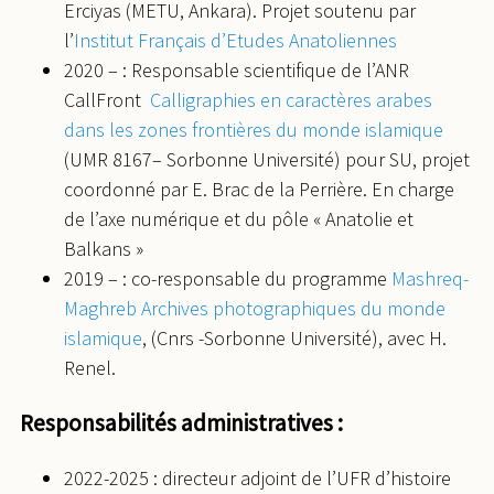
Erciyas (METU, Ankara). Projet soutenu par
l’
Institut Français d’Etudes Anatoliennes
2020 – : Responsable scientifique de l’ANR
CallFront
Calligraphies en caractères arabes
dans les zones frontières du monde islamique
(UMR 8167– Sorbonne Université) pour SU, projet
coordonné par E. Brac de la Perrière. En charge
de l’axe numérique et du pôle « Anatolie et
Balkans »
2019 – : co-responsable du programme
Mashreq-
Maghreb Archives photographiques du monde
islamique
, (Cnrs -Sorbonne Université), avec H.
Renel.
Responsabilités administratives :
2022-2025 : directeur adjoint de l’UFR d’histoire