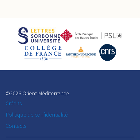
©2026 Orient Méditerranée
Crédits
Politique de confidentialité
Contacts