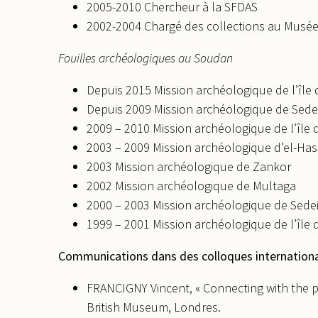
2005-2010 Chercheur à la SFDAS
2002-2004 Chargé des collections au Musée U
Fouilles archéologiques au Soudan
Depuis 2015 Mission archéologique de l’île 
Depuis 2009 Mission archéologique de Sede
2009 – 2010 Mission archéologique de l’île 
2003 – 2009 Mission archéologique d’el-Ha
2003 Mission archéologique de Zankor
2002 Mission archéologique de Multaga
2000 – 2003 Mission archéologique de Sede
1999 – 2001 Mission archéologique de l’île 
Communications dans des colloques internationau
FRANCIGNY Vincent, « Connecting with the pa
British Museum, Londres.