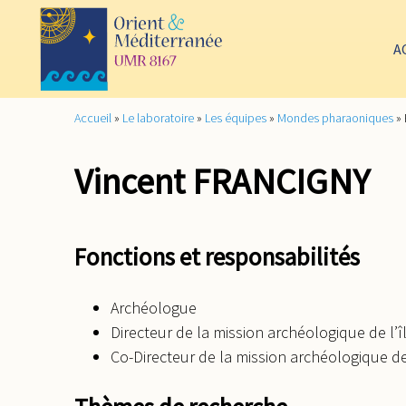
A
Accueil
»
Le laboratoire
»
Les équipes
»
Mondes pharaoniques
»
Vincent FRANCIGNY
Fonctions et responsabilités
Archéologue
Directeur de la mission archéologique de l’î
Co-Directeur de la mission archéologique 