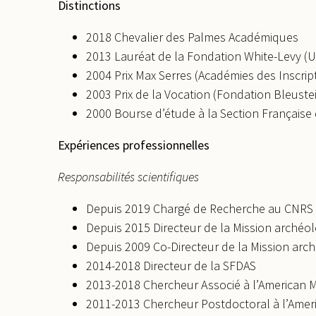
Distinctions
2018 Chevalier des Palmes Académiques
2013 Lauréat de la Fondation White-Levy (U
2004 Prix Max Serres (Académies des Inscript
2003 Prix de la Vocation (Fondation Bleuste
2000 Bourse d’étude à la Section Française 
Expériences professionnelles
Responsabilités scientifiques
Depuis 2019 Chargé de Recherche au CNRS
Depuis 2015 Directeur de la Mission archéol
Depuis 2009 Co-Directeur de la Mission ar
2014-2018 Directeur de la SFDAS
2013-2018 Chercheur Associé à l’American 
2011-2013 Chercheur Postdoctoral à l’Amer