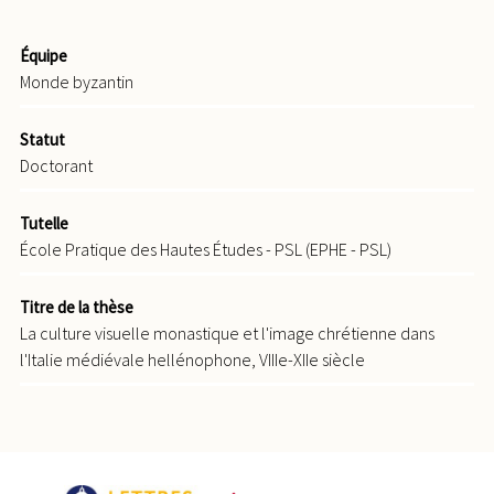
Équipe
Monde byzantin
Statut
Doctorant
Tutelle
École Pratique des Hautes Études - PSL (EPHE - PSL)
Titre de la thèse
La culture visuelle monastique et l'image chrétienne dans
l'Italie médiévale hellénophone, VIIIe-XIIe siècle