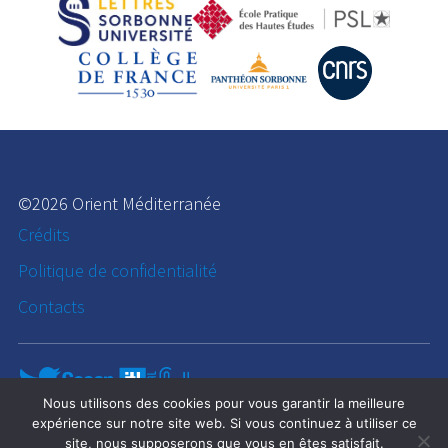
©2026 Orient Méditerranée
Crédits
Politique de confidentialité
Contacts
Nous utilisons des cookies pour vous garantir la meilleure
expérience sur notre site web. Si vous continuez à utiliser ce
site, nous supposerons que vous en êtes satisfait.