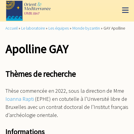
Accueil
»
Le laboratoire
»
Les équipes
»
Monde byzantin
»
GAY Apolline
Apolline GAY
Thèmes de recherche
Thèse commencée en 2022, sous la direction de Mme
Ioanna Rapti
(EPHE) en cotutelle à l’Université libre de
Bruxelles avec un contrat doctoral de l’Institut français
d’archéologie orientale.
Informations