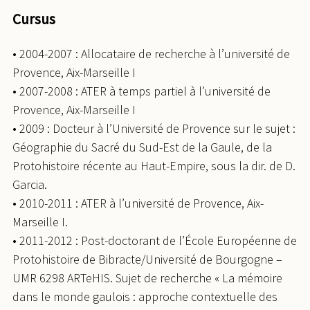
Cursus
• 2004-2007 : Allocataire de recherche à l’université de
Provence, Aix-Marseille I
• 2007-2008 : ATER à temps partiel à l’université de
Provence, Aix-Marseille I
• 2009 : Docteur à l’Université de Provence sur le sujet :
Géographie du Sacré du Sud-Est de la Gaule, de la
Protohistoire récente au Haut-Empire, sous la dir. de D.
Garcia.
• 2010-2011 : ATER à l’université de Provence, Aix-
Marseille I.
• 2011-2012 : Post-doctorant de l’École Européenne de
Protohistoire de Bibracte/Université de Bourgogne –
UMR 6298 ARTeHIS. Sujet de recherche « La mémoire
dans le monde gaulois : approche contextuelle des