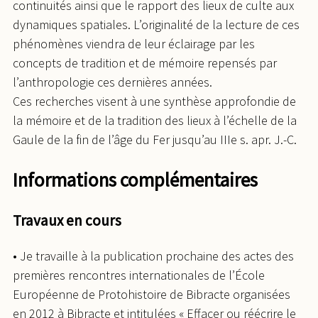
continuités ainsi que le rapport des lieux de culte aux
dynamiques spatiales. L’originalité de la lecture de ces
phénomènes viendra de leur éclairage par les
concepts de tradition et de mémoire repensés par
l’anthropologie ces dernières années.
Ces recherches visent à une synthèse approfondie de
la mémoire et de la tradition des lieux à l’échelle de la
Gaule de la fin de l’âge du Fer jusqu’au IIIe s. apr. J.-C.
Informations complémentaires
Travaux en cours
• Je travaille à la publication prochaine des actes des
premières rencontres internationales de l’École
Européenne de Protohistoire de Bibracte organisées
en 2012 à Bibracte et intitulées « Effacer ou réécrire le