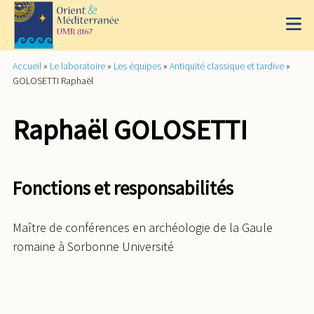
Accueil
»
Le laboratoire
»
Les équipes
»
Antiquité classique et tardive
»
GOLOSETTI Raphaël
Raphaël GOLOSETTI
Fonctions et responsabilités
Maître de conférences en archéologie de la Gaule
romaine à Sorbonne Université