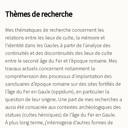
Thèmes de recherche
Mes thématiques de recherche concernent les
relations entre les lieux de culte, la mémoire et
l’identité dans les Gaules à partir de l’analyse des
continuités et des discontinuités des lieux de culte
entre le second âge du Fer et l’époque romaine. Mes
travaux actuels concernent notamment la
compréhension des processus d’implantation des
sanctuaires d’époque romaine sur des sites fortifiés de
l’âge du Fer en Gaule (oppidum), en particulier la
question de leur origine. Une part de mes recherches a
aussi été consacrée aux contextes archéologiques des
statues (cultes héroïques) de l’âge du Fer en Gaule.
À plus long terme, j’interrogerai d’autres formes de