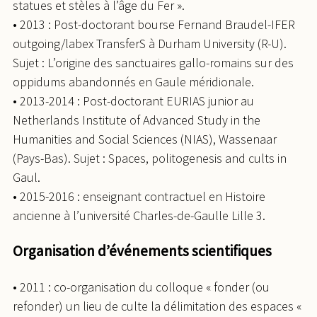
statues et stèles à l’âge du Fer ».
• 2013 : Post-doctorant bourse Fernand Braudel-IFER
outgoing/labex TransferS à Durham University (R-U).
Sujet : L’origine des sanctuaires gallo-romains sur des
oppidums abandonnés en Gaule méridionale.
• 2013-2014 : Post-doctorant EURIAS junior au
Netherlands Institute of Advanced Study in the
Humanities and Social Sciences (NIAS), Wassenaar
(Pays-Bas). Sujet : Spaces, politogenesis and cults in
Gaul.
• 2015-2016 : enseignant contractuel en Histoire
ancienne à l’université Charles-de-Gaulle Lille 3.
Organisation d’événements scientifiques
• 2011 : co-organisation du colloque « fonder (ou
refonder) un lieu de culte la délimitation des espaces «