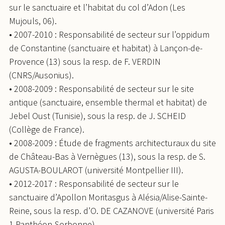
sur le sanctuaire et l’habitat du col d’Adon (Les
Mujouls, 06).
• 2007-2010 : Responsabilité de secteur sur l’oppidum
de Constantine (sanctuaire et habitat) à Lançon-de-
Provence (13) sous la resp. de F. VERDIN
(CNRS/Ausonius).
• 2008-2009 : Responsabilité de secteur sur le site
antique (sanctuaire, ensemble thermal et habitat) de
Jebel Oust (Tunisie), sous la resp. de J. SCHEID
(Collège de France).
• 2008-2009 : Étude de fragments architecturaux du site
de Château-Bas à Vernègues (13), sous la resp. de S.
AGUSTA-BOULAROT (université Montpellier III).
• 2012-2017 : Responsabilité de secteur sur le
sanctuaire d’Apollon Moritasgus à Alésia/Alise-Sainte-
Reine, sous la resp. d’O. DE CAZANOVE (université Paris
1 Panthéon-Sorbonne).