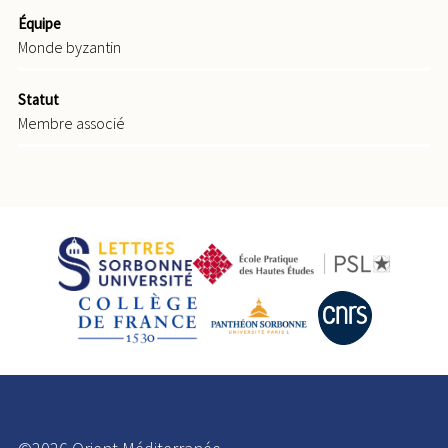
Équipe
Monde byzantin
Statut
Membre associé