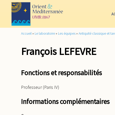
A
Accueil
»
Le laboratoire
»
Les équipes
»
Antiquité classique et tar
François LEFEVRE
Fonctions et responsabilités
Professeur (Paris IV)
Informations complémentaires