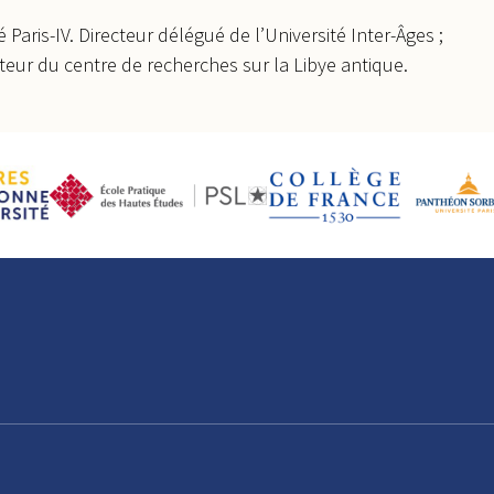
é Paris-IV. Directeur délégué de l’Université Inter-Âges ;
ecteur du centre de recherches sur la Libye antique.