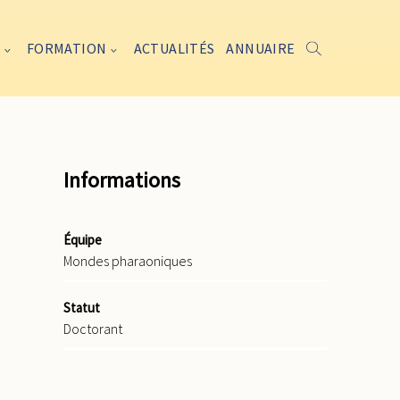
FORMATION
ACTUALITÉS
ANNUAIRE
Informations
Équipe
Mondes pharaoniques
Statut
Doctorant