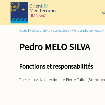
A
Accueil
»
Le laboratoire
»
Les équipes
»
Mondes pharaoniques
»
Pedro MELO SILVA
Fonctions et responsabilités
Thèse sous la direction de Pierre Tallet (Sorbonn