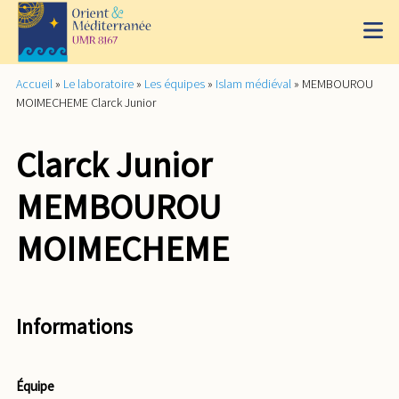
Accueil
»
Le laboratoire
»
Les équipes
»
Islam médiéval
»
MEMBOUROU
MOIMECHEME Clarck Junior
Clarck Junior
MEMBOUROU
MOIMECHEME
Informations
Équipe