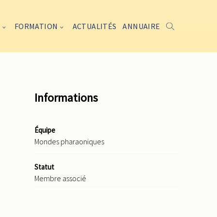
FORMATION
ACTUALITÉS
ANNUAIRE
Informations
Équipe
Mondes pharaoniques
Statut
Membre associé