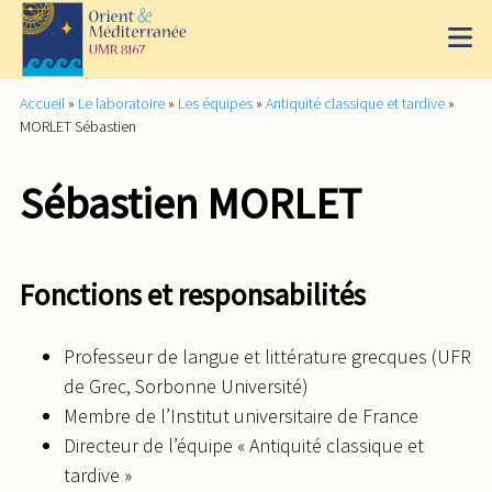
Accueil
»
Le laboratoire
»
Les équipes
»
Antiquité classique et tardive
»
MORLET Sébastien
Sébastien MORLET
Fonctions et responsabilités
Professeur de langue et littérature grecques (UFR
de Grec, Sorbonne Université)
Membre de l’Institut universitaire de France
Directeur de l’équipe « Antiquité classique et
tardive »