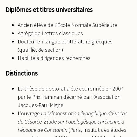
Diplômes et titres universitaires
Ancien élève de l’École Normale Supérieure
Agrégé de Lettres classiques
Docteur en langue et littérature grecques
(qualifié, 8e section)
Habilité à diriger des recherches
Distinctions
La thèse de doctorat a été couronnée en 2007
par le Prix Hamman décerné par l’Association
Jacques-Paul Migne
L’ouvrage
La Démonstration évangélique d’Eusèbe
de Césarée. Étude sur l’apologétique chrétienne à
l’époque de Constantin
(Paris, Institut des études