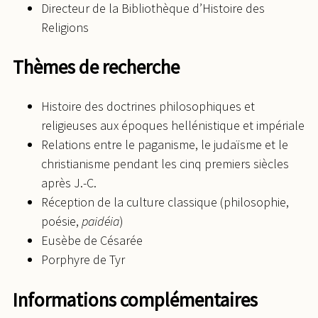
Directeur de la Bibliothèque d’Histoire des
Religions
Thèmes de recherche
Histoire des doctrines philosophiques et
religieuses aux époques hellénistique et impériale
Relations entre le paganisme, le judaïsme et le
christianisme pendant les cinq premiers siècles
après J.-C.
Réception de la culture classique (philosophie,
poésie,
paidéia
)
Eusèbe de Césarée
Porphyre de Tyr
Informations complémentaires