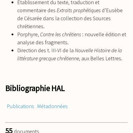
Établissement du texte, traduction et
commentaire des
Extraits prophétiques
d’Eusèbe
de Césarée dans la collection des Sources
chrétiennes.
Porphyre,
Contre les chrétiens
: nouvelle édition et
analyse des fragments.
Direction des t. III-VI de la
Nouvelle Histoire de la
littérature grecque chrétienne
, aux Belles Lettres.
Bibliographie HAL
Publications
Métadonnées
55
documents