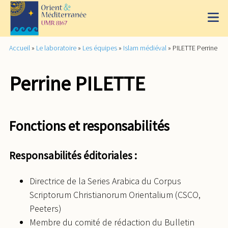
Accueil
»
Le laboratoire
»
Les équipes
»
Islam médiéval
»
PILETTE Perrine
Perrine PILETTE
Fonctions et responsabilités
Responsabilités éditoriales :
Directrice de la Series Arabica du Corpus
Scriptorum Christianorum Orientalium (CSCO,
Peeters)
Membre du comité de rédaction du Bulletin