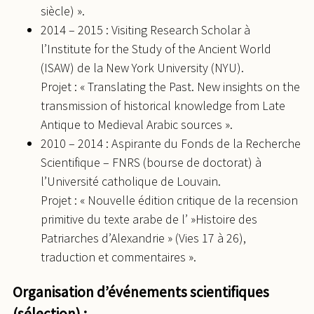
siècle) ».
2014 – 2015 : Visiting Research Scholar à
l’Institute for the Study of the Ancient World
(ISAW) de la New York University (NYU).
Projet : « Translating the Past. New insights on the
transmission of historical knowledge from Late
Antique to Medieval Arabic sources ».
2010 – 2014 : Aspirante du Fonds de la Recherche
Scientifique – FNRS (bourse de doctorat) à
l’Université catholique de Louvain.
Projet : « Nouvelle édition critique de la recension
primitive du texte arabe de l’ »Histoire des
Patriarches d’Alexandrie » (Vies 17 à 26),
traduction et commentaires ».
Organisation d’événements scientifiques
(sélection) :