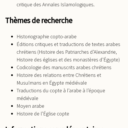
critique des Annales Islamologiques.
Thèmes de recherche
Historiographie copto-arabe
Éditions critiques et traductions de textes arabes
chrétiens (Histoire des Patriarches d’Alexandrie,
Histoire des églises et des monastères d’Égypte)
Codicologie des manuscrits arabes chrétiens
Histoire des relations entre Chrétiens et
Musulmans en Égypte médiévale
Traductions du copte à l’arabe à l’époque
médiévale
Moyen arabe
Histoire de l’Église copte