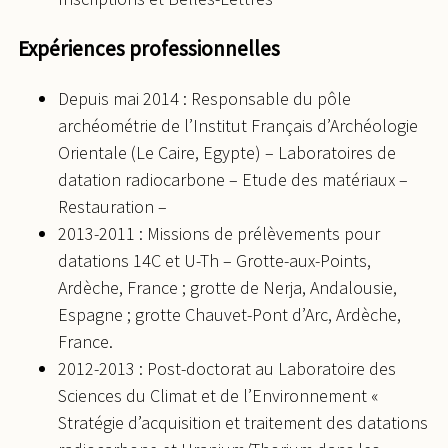
Expériences professionnelles
Depuis mai 2014 : Responsable du pôle
archéométrie de l’Institut Français d’Archéologie
Orientale (Le Caire, Egypte) – Laboratoires de
datation radiocarbone – Etude des matériaux –
Restauration –
2013-2011 : Missions de prélèvements pour
datations 14C et U-Th – Grotte-aux-Points,
Ardèche, France ; grotte de Nerja, Andalousie,
Espagne ; grotte Chauvet-Pont d’Arc, Ardèche,
France.
2012-2013 : Post-doctorat au Laboratoire des
Sciences du Climat et de l’Environnement «
Stratégie d’acquisition et traitement des datations