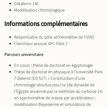
Datations 14C
Modélisation chronologique
Informations complémentaires
Responsable du pôle archéométrie de l’IFAO
Chercheur associé APC-Paris 7
Parcours universitaire
En cours : thèse de doctorat en égyptologie
Thèse de doctorat en physique à l’université Paris
7-Diderot (ED 517) « Construction d’une
chronologie absolue pour la 18e dynastie de
l’Égypte ancienne par la méthode du carbone 14
en spectrométrie de masse par accélérateur –
modélisation Bayesienne et simulations de