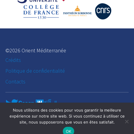
©2026 Orient Méditerranée
Crédits
Politique de confidentialité
Contacts
Nous utilisons des cookies pour vous garantir la meilleure
expérience sur notre site web. Si vous continuez à utiliser ce
site, nous supposerons que vous en êtes satisfait.
OK