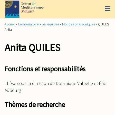
Accueil
»
Le laboratoire
»
Les équipes
»
Mondes pharaoniques
»
QUILES
Anita
Anita QUILES
Fonctions et responsabilités
Thèse sous la direction de Dominique Valbelle et Éric
Aubourg
Thèmes de recherche