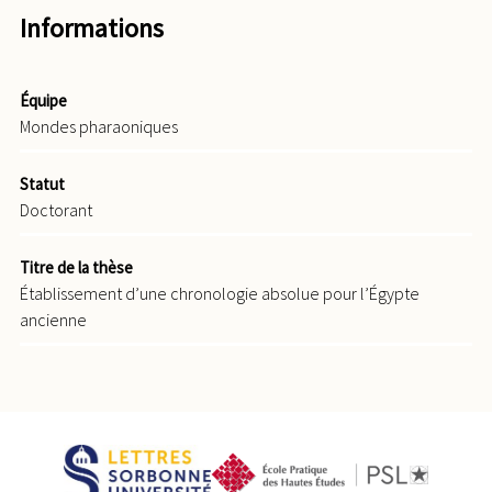
Informations
Équipe
Mondes pharaoniques
Statut
Doctorant
Titre de la thèse
Établissement d’une chronologie absolue pour l’Égypte
ancienne