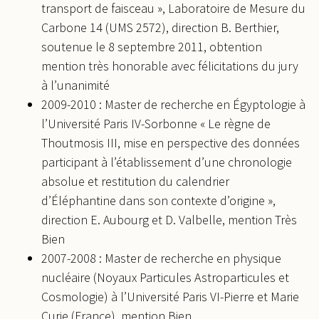
transport de faisceau », Laboratoire de Mesure du
Carbone 14 (UMS 2572), direction B. Berthier,
soutenue le 8 septembre 2011, obtention
mention très honorable avec félicitations du jury
à l’unanimité
2009-2010 : Master de recherche en Égyptologie à
l’Université Paris IV-Sorbonne « Le règne de
Thoutmosis III, mise en perspective des données
participant à l’établissement d’une chronologie
absolue et restitution du calendrier
d’Éléphantine dans son contexte d’origine »,
direction E. Aubourg et D. Valbelle, mention Très
Bien
2007-2008 : Master de recherche en physique
nucléaire (Noyaux Particules Astroparticules et
Cosmologie) à l’Université Paris VI-Pierre et Marie
Curie (France), mention Bien