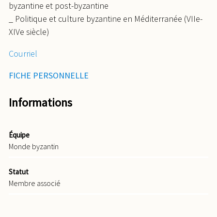
byzantine et post-byzantine
_ Politique et culture byzantine en Méditerranée (VIIe-
XIVe siècle)
Courriel
FICHE PERSONNELLE
Informations
Équipe
Monde byzantin
Statut
Membre associé