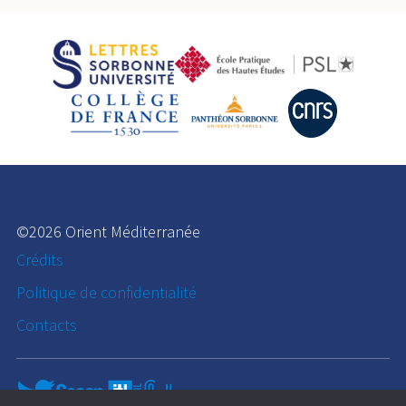
©2026 Orient Méditerranée
Crédits
Politique de confidentialité
Contacts