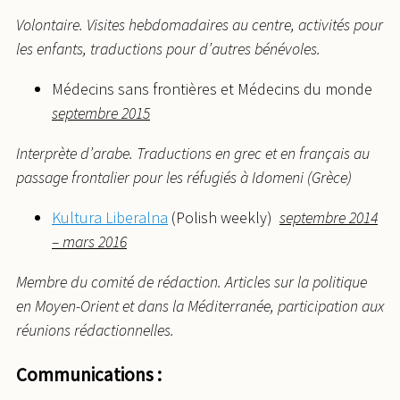
Volontaire. Visites hebdomadaires au centre, activités pour
les enfants, traductions pour d’autres bénévoles.
Médecins sans frontières et Médecins du monde
septembre 2015
Interprète d’arabe. Traductions en grec et en français au
passage frontalier pour les réfugiés à Idomeni (Grèce)
Kultura Liberalna
(Polish weekly)
septembre 2014
– mars 2016
Membre du comité de rédaction. Articles sur la politique
en Moyen-Orient et dans la Méditerranée, participation aux
réunions rédactionnelles.
Communications :