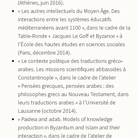
(Athènes, juin 2016).
« Les autres intellectuels du Moyen Âge. Des
interactions entre les systèmes éducatifs
méditerranéens avant 1100 », dans le cadre de la
Table-Ronde « Jacques Le Goff et Byzance » à
l’École des hautes études en sciences sociales
(Paris, décembre 2014).
« Le contexte politique des traductions gréco‐
arabes. Les missions scientifiques abbassides à
Constantinople », dans le cadre de l’atelier
« Pensées grecques, pensées arabes : des
philosophes grecs au Nouveau Testament, dans
leurs traductions arabes » à l’Université de
Lausanne (octobre 2014).
« Paideia and adab. Models of knowledge
production in Byzantium and Islam and their
interaction », dans le cadre de l’atelier de