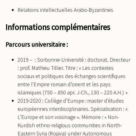
Relations intellectuelles Arabo-Byzantines
Informations complémentaires
Parcours universitaire :
2019 – : Sorbonne-Université : doctorat. Directeur
: prof. Mathieu Tillier. Titre : « Les contextes
sociaux et politiques des échanges scientifiques
entre l’Empire romain d’orient et les pays
islamiques (750 – 850 apr. J-Ch., 130 – 220 A.H.) »
2019-2020 : Collège d’Europe : master d’études
européennes interdisciplinaires. Spécialisation : «
L’Europe et son voisinage ». Mémoire : « Non-
Kurdish ethno-religious communities in North-
Eastern Syria (Rojava) under Autonomous