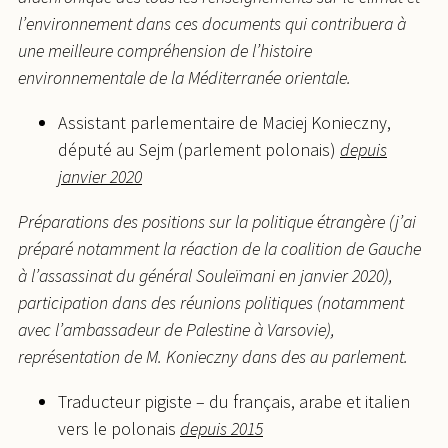
l’environnement dans ces documents qui contribuera à
une meilleure compréhension de l’histoire
environnementale de la Méditerranée orientale.
Assistant parlementaire de Maciej Konieczny,
député au Sejm (parlement polonais)
depuis
janvier 2020
Préparations des positions sur la politique étrangère (j’ai
préparé notamment la réaction de la coalition de Gauche
à l’assassinat du général Souleïmani en janvier 2020),
participation dans des réunions politiques (notamment
avec l’ambassadeur de Palestine à Varsovie),
représentation de M. Konieczny dans des au parlement.
Traducteur pigiste – du français, arabe et italien
vers le polonais
depuis 2015