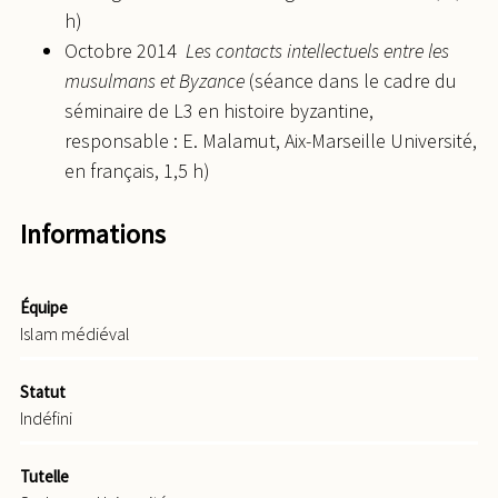
h)
Octobre 2014
Les contacts intellectuels entre les
musulmans et Byzance
(séance dans le cadre du
séminaire de L3 en histoire byzantine,
responsable : E. Malamut, Aix-Marseille Université,
en français, 1,5 h)
Informations
Équipe
Islam médiéval
Statut
Indéfini
Tutelle