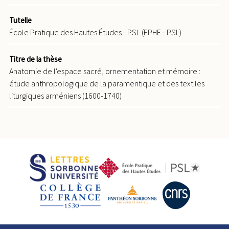
Tutelle
École Pratique des Hautes Études - PSL (EPHE - PSL)
Titre de la thèse
Anatomie de l'espace sacré, ornementation et mémoire :
étude anthropologique de la paramentique et des textiles
liturgiques arméniens (1600-1740)