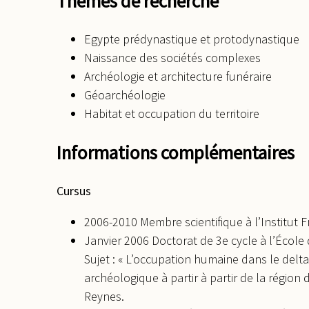
Thèmes de recherche
Egypte prédynastique et protodynastique
Naissance des sociétés complexes
Archéologie et architecture funéraire
Géoarchéologie
Habitat et occupation du territoire
Informations complémentaires
Cursus
2006-2010 Membre scientifique à l’Institut F
Janvier 2006 Doctorat de 3e cycle à l’École
Sujet : « L’occupation humaine dans le delta
archéologique à partir à partir de la région 
Reynes.