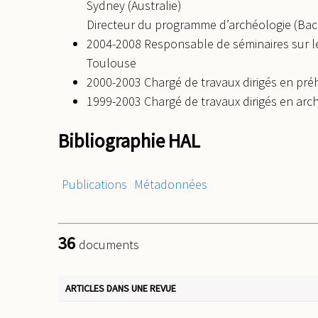
Sydney (Australie)
Directeur du programme d’archéologie (Bac
2004-2008 Responsable de séminaires sur le
Toulouse
2000-2003 Chargé de travaux dirigés en préhi
1999-2003 Chargé de travaux dirigés en arch
Bibliographie HAL
Publications
Métadonnées
36
documents
ARTICLES DANS UNE REVUE