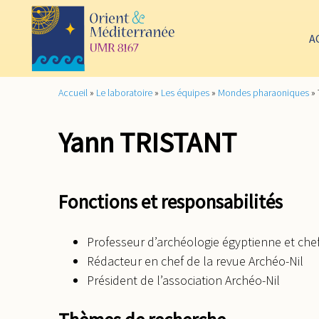
A
Accueil
»
Le laboratoire
»
Les équipes
»
Mondes pharaoniques
»
Yann TRISTANT
Fonctions et responsabilités
Professeur d’archéologie égyptienne et che
Rédacteur en chef de la revue Archéo-Nil
Président de l’association Archéo-Nil