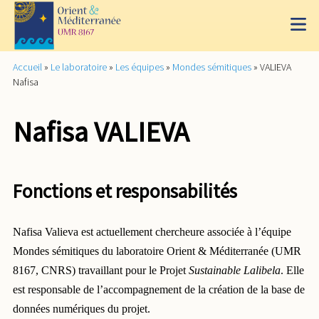
Accueil
»
Le laboratoire
»
Les équipes
»
Mondes sémitiques
»
VALIEVA
Nafisa
Nafisa VALIEVA
Fonctions et responsabilités
Nafisa Valieva est actuellement chercheure associée à l’équipe
Mondes sémitiques du
laboratoire Orient & Méditerranée (UMR
8167, CNRS) travaillant pour le Projet
Sustainable
Lalibela
. Elle
est responsable de l’accompagnement de la création de la base de
données
numériques du projet.