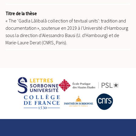
Titre de la thèse
« The ‘Gadla Lālibalā collection of textual units’: tradition and
documentation », soutenue en 2019 à l'Université d'Hambourg
sous la direction d’Alessandro Bausi (U. d'Hambourg) et de
Marie-Laure Derat (CNRS, Paris).