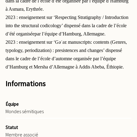
dans la cadre de l’école d’été organisée par l’équipe d’Hamburg
à Asmara, Erythrée.
2023 : enseignement sur ‘Respecting Stratigraphy / Introduction
into the structural codicology’ dispensé dans la cadre de l’école
d’été organiséepar l’équipe d’Hamburg, Allemagne.
2023 : enseignement sur ‘Gəʿəz manuscripts: contents (Genres,
typology, periodization) : presistences and changes’ dispensé
dans le cadre de l’école d’automne organisée par l’équipe
d’Hamburg et Mersha d’Allemagne à Addis Abeba, Éthiopie.
Informations
Équipe
Mondes sémitiques
Statut
Membre associé