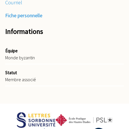
Courriel
Fiche personnelle
Informations
Équipe
Monde byzantin
Statut
Membre associé