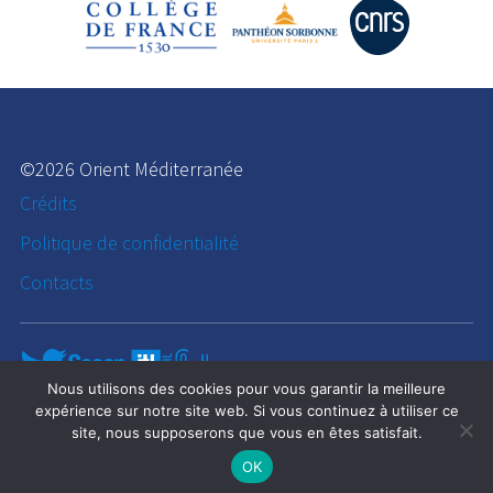
©2026 Orient Méditerranée
Crédits
Politique de confidentialité
Contacts
Nous utilisons des cookies pour vous garantir la meilleure
expérience sur notre site web. Si vous continuez à utiliser ce
site, nous supposerons que vous en êtes satisfait.
OK