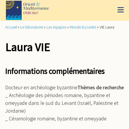
Accueil
»
Le laboratoire
»
Les équipes
»
Monde byzantin
»
VIE Laura
Laura VIE
Informations complémentaires
Docteur en archéologie byzantine
Thèmes de recherche
_ Archéologie des périodes romaine, byzantine et
omeyyade dans le sud du Levant (Israël, Palestine et
Jordanie)
_ Céramologie romaine, byzantine et omeyyade