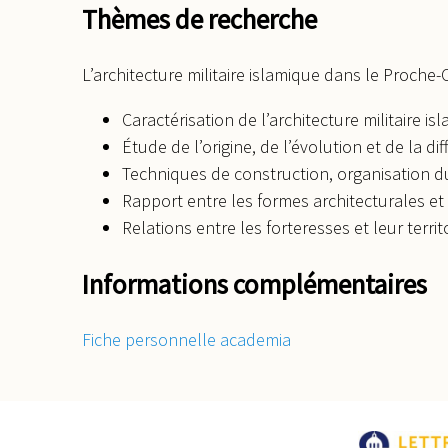
Thèmes de recherche
L’architecture militaire islamique dans le Proche-O
Caractérisation de l’architecture militaire is
Étude de l’origine, de l’évolution et de la d
Techniques de construction, organisation du
Rapport entre les formes architecturales et 
Relations entre les forteresses et leur territo
Informations complémentaires
Fiche personnelle academia