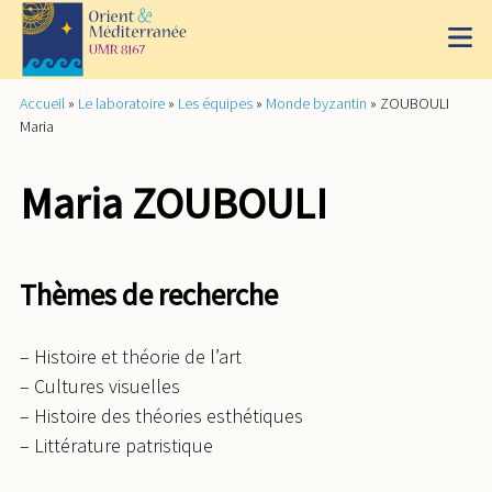
Accueil
»
Le laboratoire
»
Les équipes
»
Monde byzantin
»
ZOUBOULI
Maria
Maria ZOUBOULI
Thèmes de recherche
– Histoire et théorie de l’art
– Cultures visuelles
– Histoire des théories esthétiques
– Littérature patristique