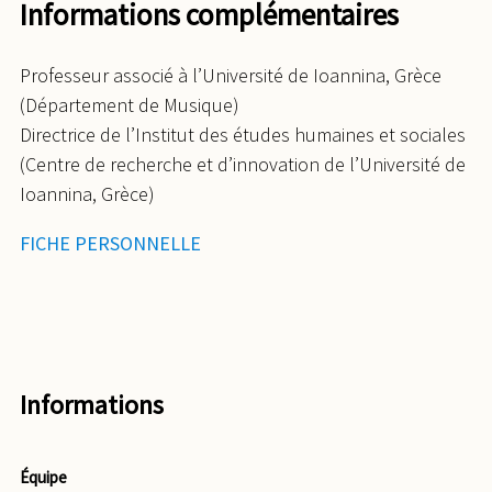
Informations complémentaires
Professeur associé à l’Université de Ioannina, Grèce
(Département de Musique)
Directrice de l’Institut des études humaines et sociales
(Centre de recherche et d’innovation de l’Université de
Ioannina, Grèce)
FICHE PERSONNELLE
Informations
Équipe