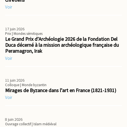
Voir
17 juin 2026
Prix
| Mondes sémitiques
Le Grand Prix d’Archéologie 2026 de la Fondation Del
Duca décerné à la mission archéologique française du
Peramagron, Irak
Voir
11 juin 2026
Colloque
| Monde byzantin
Mirages de Byzance dans l’art en France (1821-1931)
Voir
8 juin 2026
Ouvrage collectif
| Islam médiéval