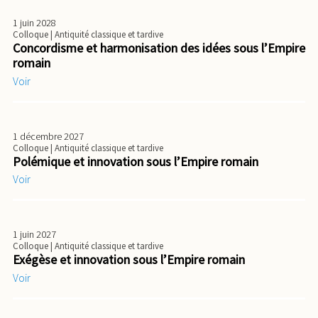
1 juin 2028
Colloque
| Antiquité classique et tardive
Concordisme et harmonisation des idées sous l’Empire
romain
Voir
1 décembre 2027
Colloque
| Antiquité classique et tardive
Polémique et innovation sous l’Empire romain
Voir
1 juin 2027
Colloque
| Antiquité classique et tardive
Exégèse et innovation sous l’Empire romain
Voir