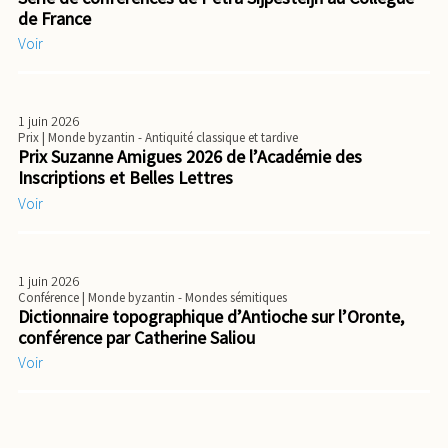
de France
Voir
1 juin 2026
Prix
| Monde byzantin - Antiquité classique et tardive
Prix Suzanne Amigues 2026 de l’Académie des
Inscriptions et Belles Lettres
Voir
1 juin 2026
Conférence
| Monde byzantin - Mondes sémitiques
Dictionnaire topographique d’Antioche sur l’Oronte,
conférence par Catherine Saliou
Voir