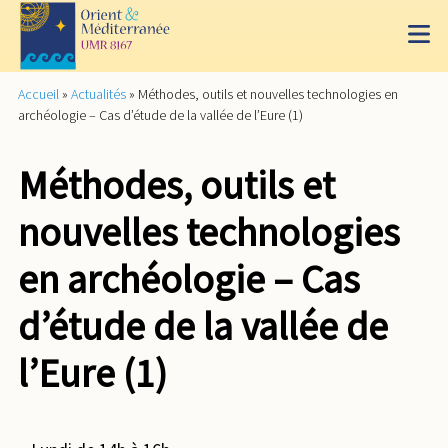
Accueil
»
Actualités
»
Méthodes, outils et nouvelles technologies en
archéologie – Cas d’étude de la vallée de l’Eure (1)
Méthodes, outils et
nouvelles technologies
en archéologie – Cas
d’étude de la vallée de
l’Eure (1)