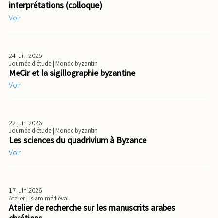
interprétations (colloque)
Voir
24 juin 2026
Journée d'étude
| Monde byzantin
MeCir et la sigillographie byzantine
Voir
22 juin 2026
Journée d'étude
| Monde byzantin
Les sciences du quadrivium à Byzance
Voir
17 juin 2026
Atelier
| Islam médiéval
Atelier de recherche sur les manuscrits arabes
chrétiens