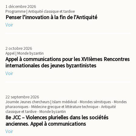
1 décembre 2026
Programme
| Antiquité classique et tardive
Penser l’innovation à la fin de l’Antiquité
Voir
2 octobre 2026
Appel
| Monde byzantin
Appel à communications pour les XVIIèmes Rencontres
internationales des jeunes byzantinistes
Voir
22 septembre 2026
Journée Jeunes chercheurs
| Islam médiéval - Mondes sémitiques - Mondes
pharaoniques - Médecine grecque et littérature technique - Antiquité
classique et tardive - Monde byzantin
8e JCC – Violences plurielles dans les sociétés
anciennes. Appel à communications
Voir