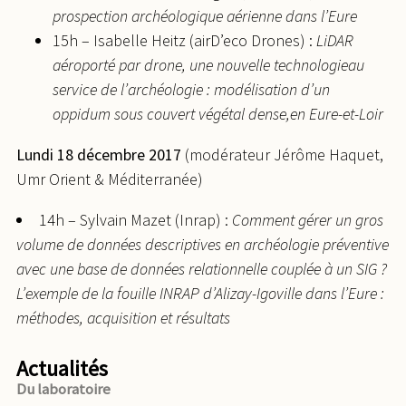
prospection archéologique aérienne dans l’Eure
15h – Isabelle Heitz (airD’eco Drones) :
LiDAR
aéroporté par drone, une nouvelle technologieau
service de l’archéologie : modélisation d’un
oppidum sous couvert végétal dense,en Eure-et-Loir
Lundi 18 décembre 2017
(modérateur Jérôme Haquet,
Umr Orient & Méditerranée)
14h – Sylvain Mazet (Inrap) :
Comment gérer un gros
volume de données descriptives en archéologie préventive
avec une base de données relationnelle couplée à un SIG ?
L’exemple de la fouille INRAP d’Alizay-Igoville dans l’Eure :
méthodes, acquisition et résultats
Actualités
Du laboratoire