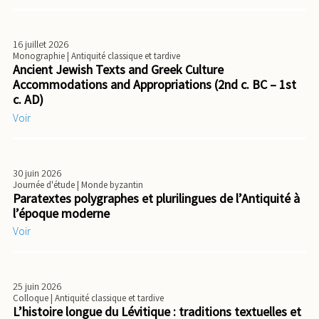
16 juillet 2026
Monographie
| Antiquité classique et tardive
Ancient Jewish Texts and Greek Culture
Accommodations and Appropriations (2nd c. BC – 1st
c. AD)
Voir
30 juin 2026
Journée d'étude
| Monde byzantin
Paratextes polygraphes et plurilingues de l’Antiquité à
l’époque moderne
Voir
25 juin 2026
Colloque
| Antiquité classique et tardive
L’histoire longue du Lévitique : traditions textuelles et