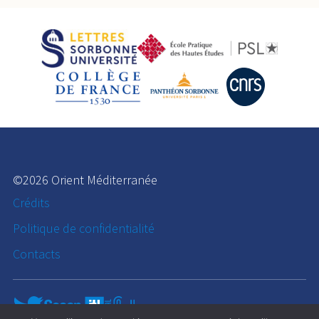
©2026 Orient Méditerranée
Crédits
Politique de confidentialité
Contacts