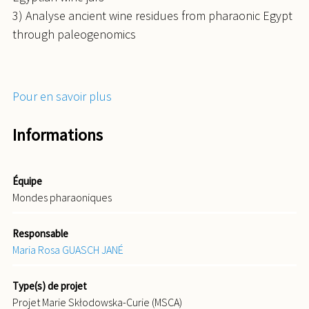
3) Analyse ancient wine residues from pharaonic Egypt
through paleogenomics
Pour en savoir plus
Informations
Équipe
Mondes pharaoniques
Responsable
Maria Rosa GUASCH JANÉ
Type(s) de projet
Projet Marie Skłodowska-Curie (MSCA)