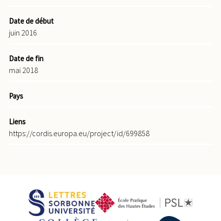
Date de début
juin 2016
Date de fin
mai 2018
Pays
Liens
https://cordis.europa.eu/project/id/699858