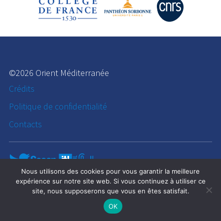
©2026 Orient Méditerranée
Crédits
Politique de confidentialité
Contacts
Nous utilisons des cookies pour vous garantir la meilleure
expérience sur notre site web. Si vous continuez à utiliser ce
site, nous supposerons que vous en êtes satisfait.
OK