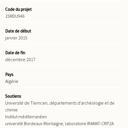
Code du projet
15MDU946
Date de début
janvier 2015
Date de fin
décembre 2017
Pays
Algérie
Soutiens
Université de Tlemcen, départements d’archéologie et de
chimie
Institut méditerranéen
université Bordeaux-Montaigne, laboratoire IRAMAT-CRP2A