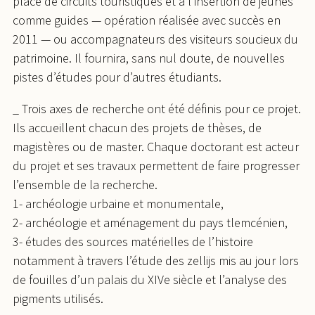
place de circuits touristiques et à l’insertion de jeunes
comme guides — opération réalisée avec succès en
2011 — ou accompagnateurs des visiteurs soucieux du
patrimoine. Il fournira, sans nul doute, de nouvelles
pistes d’études pour d’autres étudiants.
_ Trois axes de recherche ont été définis pour ce projet.
Ils accueillent chacun des projets de thèses, de
magistères ou de master. Chaque doctorant est acteur
du projet et ses travaux permettent de faire progresser
l’ensemble de la recherche.
1- archéologie urbaine et monumentale,
2- archéologie et aménagement du pays tlemcénien,
3- études des sources matérielles de l’histoire
notamment à travers l’étude des zellijs mis au jour lors
de fouilles d’un palais du XIVe siècle et l’analyse des
pigments utilisés.