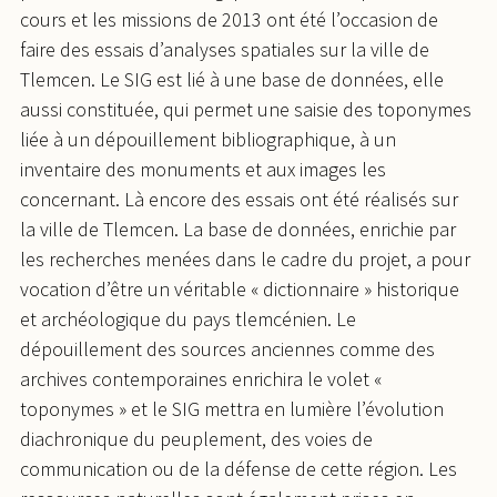
cours et les missions de 2013 ont été l’occasion de
faire des essais d’analyses spatiales sur la ville de
Tlemcen. Le SIG est lié à une base de données, elle
aussi constituée, qui permet une saisie des toponymes
liée à un dépouillement bibliographique, à un
inventaire des monuments et aux images les
concernant. Là encore des essais ont été réalisés sur
la ville de Tlemcen. La base de données, enrichie par
les recherches menées dans le cadre du projet, a pour
vocation d’être un véritable « dictionnaire » historique
et archéologique du pays tlemcénien. Le
dépouillement des sources anciennes comme des
archives contemporaines enrichira le volet «
toponymes » et le SIG mettra en lumière l’évolution
diachronique du peuplement, des voies de
communication ou de la défense de cette région. Les