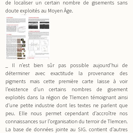
de localiser un certain nombre de gisements sans
doute exploités au Moyen Âge.
_ Il n’est bien sûr pas possible aujourd’hui de
déterminer avec exactitude la provenance des
pigments mais cette première carte laisse à voir
l’existence d’un certains nombres de gisement
exploités dans la région de Tlemcen témoignant ainsi
d’une petite industrie dont les textes ne parlent que
peu. Elle nous permet cependant d’accroître nos
connaissances sur l’organisation du terroir de Tlemcen.
La base de données jointe au SIG. contient d’autres