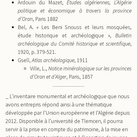
Ardouin du Mazet,
Études algériennes, L’Algérie
politique et économique à travers la province
d’Oran
, Paris 1882
Bel, A. « Les Beni Snouss et leurs mosquées,
étude historique et archéologique »,
Bulletin
archéologique du Comité historique et scientifique
,
1920, p. 379-521.
Gsell,
Atlas archéologique
, 1911
Ville, L.,
Notice minéralogique sur les provinces
d’Oran et d’Alger
, Paris, 1857
_ L’inventaire monumental et archéologique que nous
avons entrepris répond ainsi à une thématique
développée par l’Union européenne et l’Algérie depuis
2012. Disponible à l’université de Tlemcen, il pourra
servir à la prise en compte du patrimoine, à la mise en