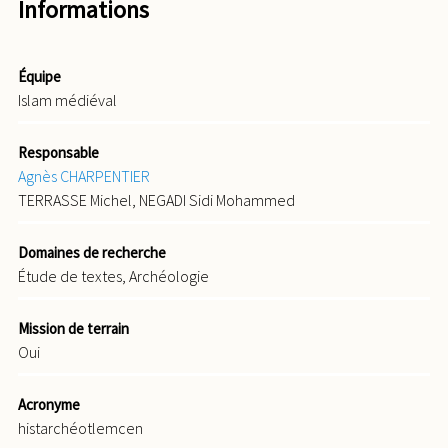
Informations
Équipe
Islam médiéval
Responsable
Agnès CHARPENTIER
TERRASSE Michel, NEGADI Sidi Mohammed
Domaines de recherche
Étude de textes, Archéologie
Mission de terrain
Oui
Acronyme
histarchéotlemcen