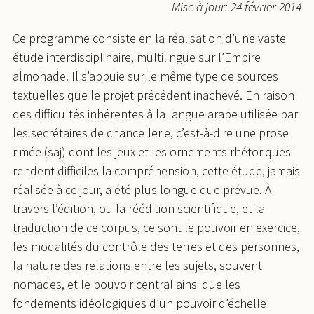
Mise à jour: 24 février 2014
Ce programme consiste en la réalisation d’une vaste
étude interdisciplinaire, multilingue sur l’Empire
almohade. Il s’appuie sur le même type de sources
textuelles que le projet précédent inachevé. En raison
des difficultés inhérentes à la langue arabe utilisée par
les secrétaires de chancellerie, c’est-à-dire une prose
rimée (saj) dont les jeux et les ornements rhétoriques
rendent difficiles la compréhension, cette étude, jamais
réalisée à ce jour, a été plus longue que prévue. À
travers l’édition, ou la réédition scientifique, et la
traduction de ce corpus, ce sont le pouvoir en exercice,
les modalités du contrôle des terres et des personnes,
la nature des relations entre les sujets, souvent
nomades, et le pouvoir central ainsi que les
fondements idéologiques d’un pouvoir d’échelle