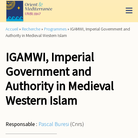
Accueil
»
Recherche
»
Programmes
»
IGAMWI, Imperial Government and
Authority in Medieval Western Islam
IGAMWI, Imperial
Government and
Authority in Medieval
Western Islam
Responsable :
Pascal Buresi
(Cnrs)