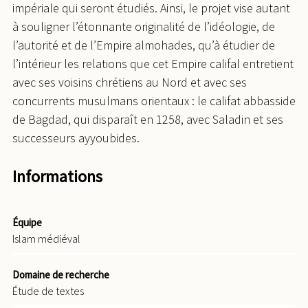
impériale qui seront étudiés. Ainsi, le projet vise autant
à souligner l’étonnante originalité de l’idéologie, de
l’autorité et de l’Empire almohades, qu’à étudier de
l’intérieur les relations que cet Empire califal entretient
avec ses voisins chrétiens au Nord et avec ses
concurrents musulmans orientaux : le califat abbasside
de Bagdad, qui disparaît en 1258, avec Saladin et ses
successeurs ayyoubides.
Informations
Équipe
Islam médiéval
Domaine de recherche
Étude de textes