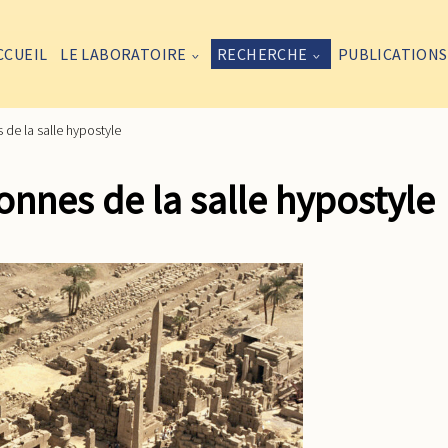
CCUEIL
LE LABORATOIRE
RECHERCHE
PUBLICATIONS
 de la salle hypostyle
onnes de la salle hypostyle