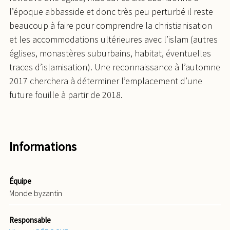
l’époque abbasside et donc très peu perturbé il reste
beaucoup à faire pour comprendre la christianisation
et les accommodations ultérieures avec l’islam (autres
églises, monastères suburbains, habitat, éventuelles
traces d’islamisation). Une reconnaissance à l’automne
2017 cherchera à déterminer l’emplacement d’une
future fouille à partir de 2018.
Informations
Équipe
Monde byzantin
Responsable