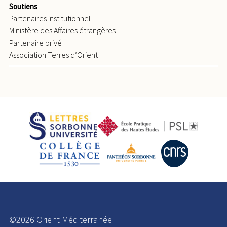
Soutiens
Partenaires institutionnel
Ministère des Affaires étrangères
Partenaire privé
Association Terres d’Orient
©2026 Orient Méditerranée