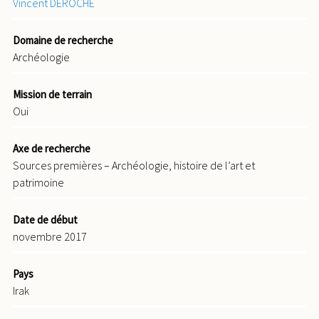
Vincent DÉROCHE
Domaine de recherche
Archéologie
Mission de terrain
Oui
Axe de recherche
Sources premières – Archéologie, histoire de l’art et
patrimoine
Date de début
novembre 2017
Pays
Irak