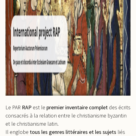
Le PAR
RAP
est le
premier inventaire complet
des écrits
consacrés à la relation entre le christianisme byzantin
et le christianisme latin.
Il englobe
tous les genres littéraires et les sujets
liés