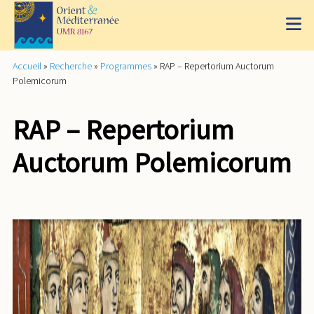
Accueil
»
Recherche
»
Programmes
»
RAP – Repertorium Auctorum
Polemicorum
RAP – Repertorium
Auctorum Polemicorum