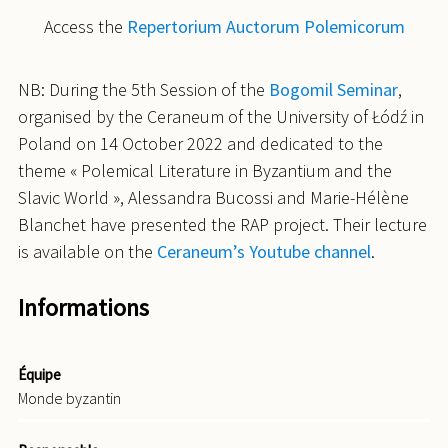
Access the
Repertorium Auctorum Polemicorum
NB: During the 5th Session of the
Bogomil Seminar
,
organised by the Ceraneum of the University of Łódź in
Poland on 14 October 2022 and dedicated to the
theme « Polemical Literature in Byzantium and the
Slavic World », Alessandra Bucossi and Marie-Hélène
Blanchet have presented the RAP project. Their lecture
is available on the
Ceraneum’s Youtube channel
.
Informations
Équipe
Monde byzantin