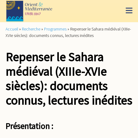
Accueil
»
Recherche
»
Programmes
»
Repenser le Sahara médiéval (XIIIe-
XVIe siècles): documents connus, lectures inédites
Repenser le Sahara
médiéval (XIIIe-XVIe
siècles): documents
connus, lectures inédites
Présentation :