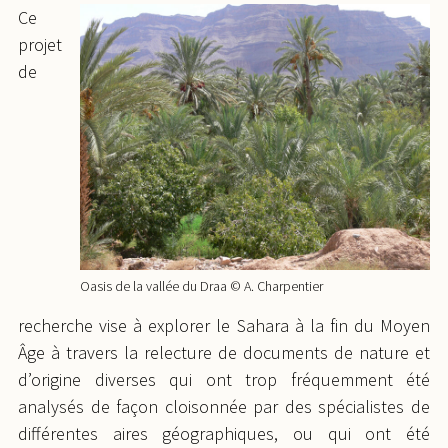
Ce
projet
de
Oasis de la vallée du Draa © A. Charpentier
recherche vise à explorer le Sahara à la fin du Moyen
Âge à travers la relecture de documents de nature et
d’origine diverses qui ont trop fréquemment été
analysés de façon cloisonnée par des spécialistes de
différentes aires géographiques, ou qui ont été