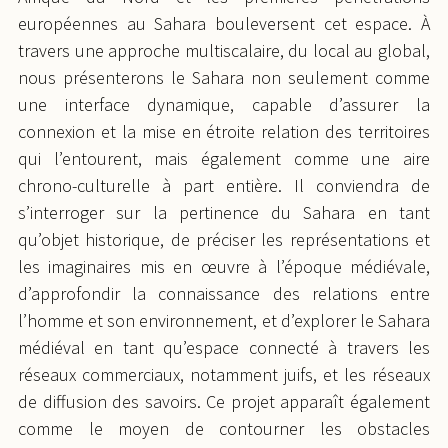
européennes au Sahara bouleversent cet espace. À
travers une approche multiscalaire, du local au global,
nous présenterons le Sahara non seulement comme
une interface dynamique, capable d’assurer la
connexion et la mise en étroite relation des territoires
qui l’entourent, mais également comme une aire
chrono-culturelle à part entière. Il conviendra de
s’interroger sur la pertinence du Sahara en tant
qu’objet historique, de préciser les représentations et
les imaginaires mis en œuvre à l’époque médiévale,
d’approfondir la connaissance des relations entre
l’homme et son environnement, et d’explorer le Sahara
médiéval en tant qu’espace connecté à travers les
réseaux commerciaux, notamment juifs, et les réseaux
de diffusion des savoirs. Ce projet apparaît également
comme le moyen de contourner les obstacles