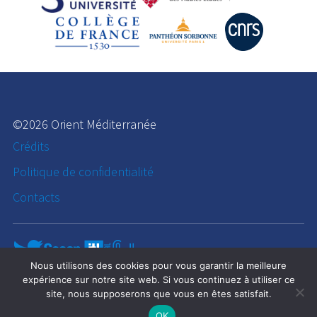
©2026 Orient Méditerranée
Crédits
Politique de confidentialité
Contacts
Nous utilisons des cookies pour vous garantir la meilleure
expérience sur notre site web. Si vous continuez à utiliser ce
site, nous supposerons que vous en êtes satisfait.
OK