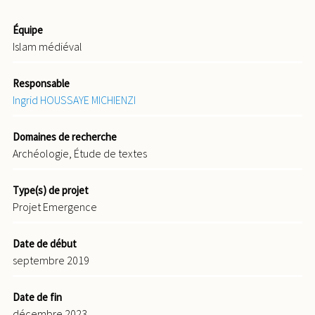
Équipe
Islam médiéval
Responsable
Ingrid HOUSSAYE MICHIENZI
Domaines de recherche
Archéologie, Étude de textes
Type(s) de projet
Projet Emergence
Date de début
septembre 2019
Date de fin
décembre 2023