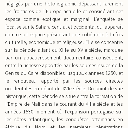
négligés par une historiographie dépassant rarement
les frontières de l’Europe actuelle et considérant cet
espace comme exotique et marginal. L’enquête se
focalise sur le Sahara central et occidental qui apparaît
comme un espace présentant une cohérence à la fois
culturelle, économique et religieuse. Elle se concentre
sur la période allant du XIIIe au XVIe siècle, marquée
par un appauvrissement documentaire conséquent,
entre la richesse apportée par les sources issues de la
Geniza du Caire disponibles jusqu’aux années 1250, et
le renouveau apporté par les sources directes
occidentales au début du XVIe siècle. Du point de vue
historique, cette période se situe entre la formation de
l’Empire de Mali dans le courant du XIIIe siècle et les
années 1530, moment où l’expansion portugaise sur
les côtes atlantiques, les conquêtes ottomanes en
Afrique du Nord et les premières pénétrations