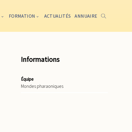
FORMATION
ACTUALITÉS
ANNUAIRE
Informations
Équipe
Mondes pharaoniques