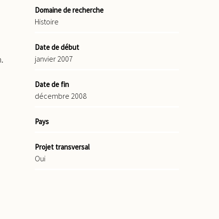
Domaine de recherche
Histoire
Date de début
janvier 2007
.
Date de fin
décembre 2008
Pays
Projet transversal
Oui