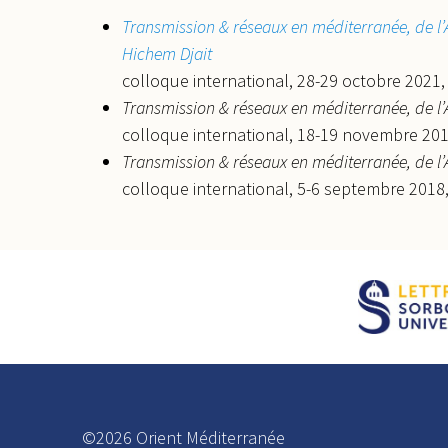
Transmission & réseaux en méditerranée, de l’
Hichem Djait
colloque international, 28-29 octobre 2021,
Transmission & réseaux en méditerranée, de l’
colloque international, 18-19 novembre 2019
Transmission & réseaux en méditerranée, de l’
colloque international, 5-6 septembre 2018
©2026 Orient Méditerranée