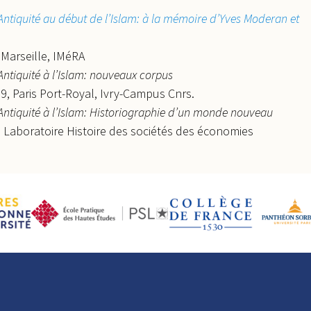
Antiquité au début de l’Islam: à la mémoire d’Yves Moderan et
 Marseille, IMéRA
Antiquité à l’Islam: nouveaux corpus
, Paris Port-Royal, Ivry-Campus Cnrs.
Antiquité à l’Islam: Historiographie d’un monde nouveau
, Laboratoire Histoire des sociétés des économies